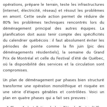
opérations, prépare le terrain, teste les infrastructures
(internet, électricité, réseau) et résout les problèmes
en amont. Cette seule action permet de réduire de
80% les problèmes techniques rencontrés lors du
déménagement principal des autres équipes. La
planification doit aussi tenir compte des spécificités
du calendrier québécois : il faut absolument éviter les
périodes de pointe comme la fin juin (pic des
déménagements résidentiels), la semaine du Grand
Prix de Montréal et celle du Festival d’été de Québec,
où la disponibilité des services et la circulation sont
compromises.
Un plan de déménagement par phases bien structuré
transforme une opération monolithique et risquée en
une série d’étapes gérables et contrôlées. Voici un
plan en quatre phases qui a fait ses preuves :