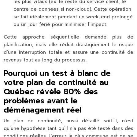
les plus vitaux (ex: le reste du service client, le
centre de données si non-cloud). Cette opération
se fait idéalement pendant un week-end prolongé
ou un jour férié pour minimiser l’impact.
Cette approche séquentielle demande plus de
planification, mais elle réduit drastiquement le risque
d’une interruption totale et assure une continuité de
revenus tout au long du processus.
Pourquoi un test à blanc de
votre plan de continuité au
Québec révèle 80% des
problèmes avant le
déménagement réel
Un plan de continuité, aussi détaillé soit-il, n’est
qu’une hypothèse tant qu’il n’a pas été testé dans des
conditions réelles. L’erreur la plus commune est de se