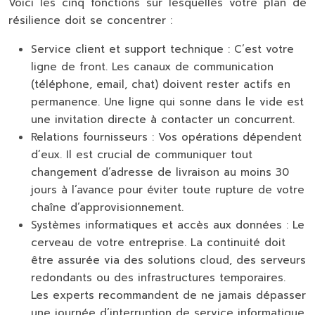
Voici les cinq fonctions sur lesquelles votre plan de
résilience doit se concentrer :
Service client et support technique :
C’est votre
ligne de front. Les canaux de communication
(téléphone, email, chat) doivent rester actifs en
permanence. Une ligne qui sonne dans le vide est
une invitation directe à contacter un concurrent.
Relations fournisseurs :
Vos opérations dépendent
d’eux. Il est crucial de communiquer tout
changement d’adresse de livraison au moins 30
jours à l’avance pour éviter toute rupture de votre
chaîne d’approvisionnement.
Systèmes informatiques et accès aux données :
Le
cerveau de votre entreprise. La continuité doit
être assurée via des solutions cloud, des serveurs
redondants ou des infrastructures temporaires.
Les experts recommandent de ne jamais dépasser
une journée d’interruption de service informatique
.