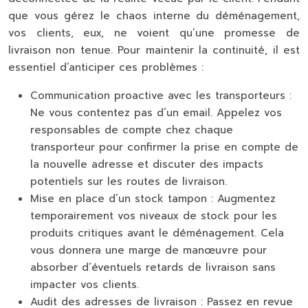
que vous gérez le chaos interne du déménagement,
vos clients, eux, ne voient qu’une promesse de
livraison non tenue. Pour maintenir la continuité, il est
essentiel d’anticiper ces problèmes :
Communication proactive avec les transporteurs :
Ne vous contentez pas d’un email. Appelez vos
responsables de compte chez chaque
transporteur pour confirmer la prise en compte de
la nouvelle adresse et discuter des impacts
potentiels sur les routes de livraison.
Mise en place d’un stock tampon :
Augmentez
temporairement vos niveaux de stock pour les
produits critiques avant le déménagement. Cela
vous donnera une marge de manœuvre pour
absorber d’éventuels retards de livraison sans
impacter vos clients.
Audit des adresses de livraison :
Passez en revue