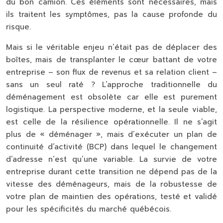
du bon camion. Ces éléments sont nécessaires, mais
ils traitent les symptômes, pas la cause profonde du
risque.
Mais si le véritable enjeu n’était pas de déplacer des
boîtes, mais de transplanter le cœur battant de votre
entreprise – son flux de revenus et sa relation client –
sans un seul raté ? L’approche traditionnelle du
déménagement est obsolète car elle est purement
logistique. La perspective moderne, et la seule viable,
est celle de la
résilience opérationnelle
. Il ne s’agit
plus de « déménager », mais d’exécuter un plan de
continuité d’activité (BCP) dans lequel le changement
d’adresse n’est qu’une variable. La survie de votre
entreprise durant cette transition ne dépend pas de la
vitesse des déménageurs, mais de la robustesse de
votre plan de maintien des opérations, testé et validé
pour les spécificités du marché québécois.