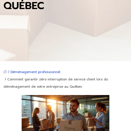
QUÉBEC
/
Déménagement professionnel
/ Comment garantir zéro interruption de service client lors du
déménagement de votre entreprise au Québec