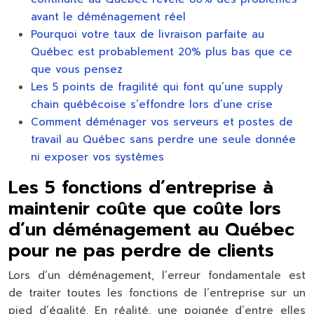
avant le déménagement réel
Pourquoi votre taux de livraison parfaite au
Québec est probablement 20% plus bas que ce
que vous pensez
Les 5 points de fragilité qui font qu’une supply
chain québécoise s’effondre lors d’une crise
Comment déménager vos serveurs et postes de
travail au Québec sans perdre une seule donnée
ni exposer vos systèmes
Les 5 fonctions d’entreprise à
maintenir coûte que coûte lors
d’un déménagement au Québec
pour ne pas perdre de clients
Lors d’un déménagement, l’erreur fondamentale est
de traiter toutes les fonctions de l’entreprise sur un
pied d’égalité. En réalité, une poignée d’entre elles