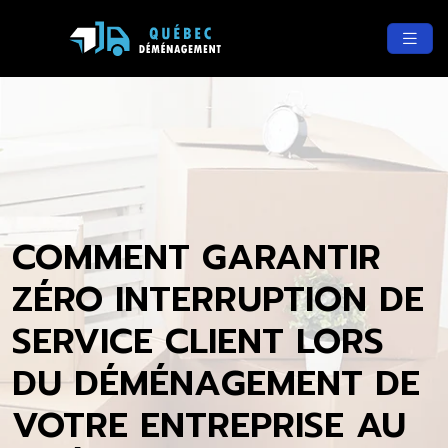
COMMENT GARANTIR
ZÉRO INTERRUPTION DE
SERVICE CLIENT LORS
DU DÉMÉNAGEMENT DE
VOTRE ENTREPRISE AU