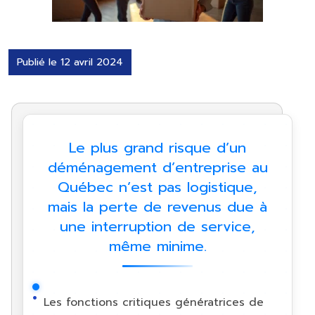
Publié le 12 avril 2024
Le plus grand risque d’un
déménagement d’entreprise au
Québec n’est pas logistique,
mais la perte de revenus due à
une interruption de service,
même minime.
Les fonctions critiques génératrices de