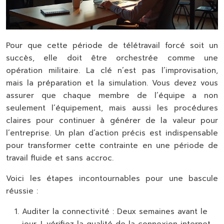
Pour que cette période de télétravail forcé soit un
succès, elle doit être orchestrée comme une
opération militaire. La clé n’est pas l’improvisation,
mais la préparation et la simulation. Vous devez vous
assurer que chaque membre de l’équipe a non
seulement l’équipement, mais aussi les procédures
claires pour continuer à générer de la valeur pour
l’entreprise. Un plan d’action précis est indispensable
pour transformer cette contrainte en une période de
travail fluide et sans accroc.
Voici les étapes incontournables pour une bascule
réussie :
Auditer la connectivité :
Deux semaines avant le
jour J, vérifiez la qualité de la connexion internet