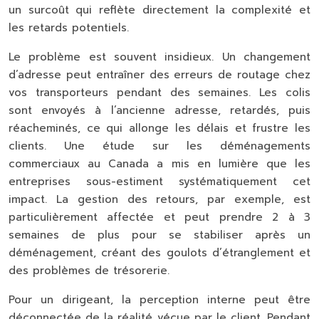
un surcoût qui reflète directement la complexité et
les retards potentiels.
Le problème est souvent insidieux. Un changement
d’adresse peut entraîner des erreurs de routage chez
vos transporteurs pendant des semaines. Les colis
sont envoyés à l’ancienne adresse, retardés, puis
réacheminés, ce qui allonge les délais et frustre les
clients. Une étude sur les déménagements
commerciaux au Canada a mis en lumière que les
entreprises sous-estiment systématiquement cet
impact. La gestion des retours, par exemple, est
particulièrement affectée et peut prendre
2 à 3
semaines de plus
pour se stabiliser après un
déménagement, créant des goulots d’étranglement et
des problèmes de trésorerie.
Pour un dirigeant, la perception interne peut être
déconnectée de la réalité vécue par le client. Pendant