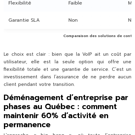
Flexibilité
Faible
Mo
Garantie SLA
Non
No
Comparaison des solutions de conti
Le choix est clair : bien que la VoIP ait un coût par
utilisateur, elle est la seule option qui offre une
flexibilité totale et une garantie de service. C’est un
investissement dans l’assurance de ne perdre aucun
client pendant votre transition.
Déménagement d’entreprise par
phases au Québec : comment
maintenir 60% d’activité en
permanence