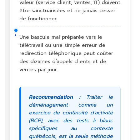
valeur (service client, ventes, IT) doivent
être sanctuarisées et ne jamais cesser
de fonctionner.
Une bascule mal préparée vers le
télétravail ou une simple erreur de
redirection téléphonique peut coûter
des dizaines d’appels clients et de
ventes par jour.
Recommandation :
Traiter le
déménagement comme un
exercice de continuité d’activité
(BCP), avec des tests à blanc
spécifiques au contexte
québécois, est la seule méthode