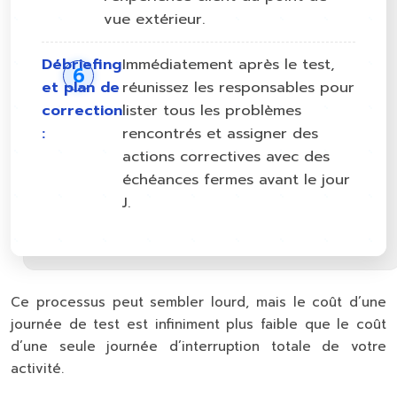
vue extérieur.
Débriefing
Immédiatement après le test,
et plan de
réunissez les responsables pour
correction
lister tous les problèmes
:
rencontrés et assigner des
actions correctives avec des
échéances fermes avant le jour
J.
Ce processus peut sembler lourd, mais le coût d’une
journée de test est infiniment plus faible que le coût
d’une seule journée d’interruption totale de votre
activité.