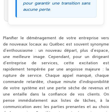
pour garantir une transition sans
aucune perte.
Planifier le déménagement de votre entreprise vers
de nouveaux locaux au Québec est souvent synonyme
d’enthousiasme : un nouveau départ, plus d’espace,
une meilleure image. Cependant, pour un dirigeant
d’entreprise de services, cette excitation est
rapidement tempérée par une angoisse majeure : la
rupture de service. Chaque appel manqué, chaque
commande retardée, chaque minute d’indisponibilité
de votre système est une perte sèche de revenus et
une entaille dans la confiance de vos clients. On
pense immédiatement aux listes de tâches, à la
communication avec les parties prenantes et au choix