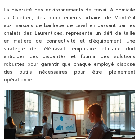
La diversité des environnements de travail à domicile
au Québec, des appartements urbains de Montréal
aux maisons de banlieue de Laval en passant par les
chalets des Laurentides, représente un défi de taille
en matière de connectivité et d’équipement. Une
stratégie de télétravail temporaire efficace doit
anticiper ces disparités et fournir des solutions
robustes pour garantir que chaque employé dispose
des outils nécessaires pour être pleinement
opérationnel.