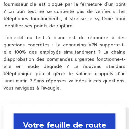
fournisseur clé est bloqué par la fermeture d’un pont
? Un bon test ne se contente pas de vérifier si les
téléphones fonctionnent ; il stresse le système pour
identifier ses points de rupture.
L’objectif du test à blanc est de répondre à des
questions concrètes : La connexion VPN supporte-t-
elle 100% des employés simultanément ? La chaîne
d’approbation des commandes urgentes fonctionne-t-
elle en mode dégradé ? Le nouveau standard
téléphonique peut-il gérer le volume d’appels d’un
lundi matin ? Sans réponses validées à ces questions,
vous naviguez à l’aveugle.
Votre feuille de route