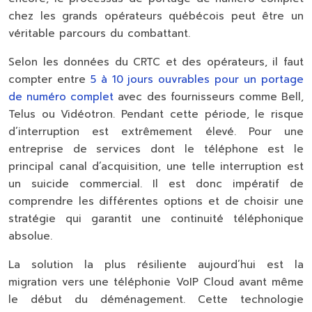
chez les grands opérateurs québécois peut être un
véritable parcours du combattant.
Selon les données du CRTC et des opérateurs, il faut
compter entre
5 à 10 jours ouvrables pour un portage
de numéro complet
avec des fournisseurs comme Bell,
Telus ou Vidéotron. Pendant cette période, le risque
d’interruption est extrêmement élevé. Pour une
entreprise de services dont le téléphone est le
principal canal d’acquisition, une telle interruption est
un suicide commercial. Il est donc impératif de
comprendre les différentes options et de choisir une
stratégie qui garantit une
continuité téléphonique
absolue
.
La solution la plus résiliente aujourd’hui est la
migration vers une
téléphonie VoIP Cloud
avant même
le début du déménagement. Cette technologie