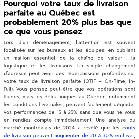
Pourquoi votre taux de livraison
parfaite au Québec est
probablement 20% plus bas que
ce que vous pensez
Lors d’un déménagement, l’attention est souvent
focalisée sur les bureaux et les équipes, en oubliant
un maillon essentiel de la chaîne de valeur : la
logistique et les livraisons. Un simple changement
d’adresse peut avoir des répercussions profondes sur
votre
taux de livraison parfaite
(OTIF – On-Time, In-
Full). Vous pensez peut-être que vos opérations sont
fluides, mais les défis uniques au Québec, notamment
les conditions hivernales, peuvent facilement dégrader
vos performances de 15 à 25% sans que vous ne vous
en rendiez compte immédiatement. Une analyse du
marché montréalais de 2024 a révélé que les
coûts
de livraison peuvent augmenter de 20 à 30% en hiver
,