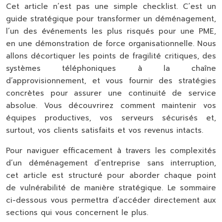
Cet article n’est pas une simple checklist. C’est un
guide stratégique pour transformer un déménagement,
l’un des événements les plus risqués pour une PME,
en une démonstration de force organisationnelle. Nous
allons décortiquer les points de fragilité critiques, des
systèmes téléphoniques à la chaîne
d’approvisionnement, et vous fournir des stratégies
concrètes pour assurer une continuité de service
absolue. Vous découvrirez comment maintenir vos
équipes productives, vos serveurs sécurisés et,
surtout, vos clients satisfaits et vos revenus intacts.
Pour naviguer efficacement à travers les complexités
d’un déménagement d’entreprise sans interruption,
cet article est structuré pour aborder chaque point
de vulnérabilité de manière stratégique. Le sommaire
ci-dessous vous permettra d’accéder directement aux
sections qui vous concernent le plus.