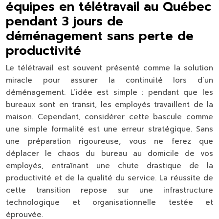
équipes en télétravail au Québec
pendant 3 jours de
déménagement sans perte de
productivité
Le télétravail est souvent présenté comme la solution
miracle pour assurer la continuité lors d’un
déménagement. L’idée est simple : pendant que les
bureaux sont en transit, les employés travaillent de la
maison. Cependant, considérer cette bascule comme
une simple formalité est une erreur stratégique. Sans
une préparation rigoureuse, vous ne ferez que
déplacer le chaos du bureau au domicile de vos
employés, entraînant une chute drastique de la
productivité
et de la
qualité du service
. La réussite de
cette transition repose sur une infrastructure
technologique et organisationnelle testée et
éprouvée.