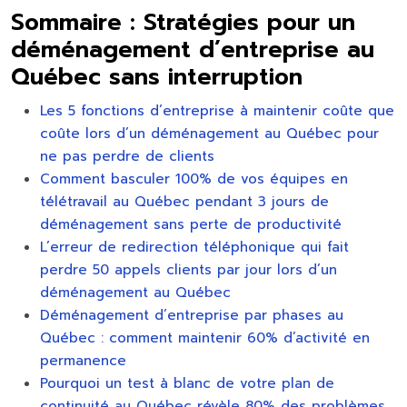
Sommaire : Stratégies pour un
déménagement d’entreprise au
Québec sans interruption
Les 5 fonctions d’entreprise à maintenir coûte que
coûte lors d’un déménagement au Québec pour
ne pas perdre de clients
Comment basculer 100% de vos équipes en
télétravail au Québec pendant 3 jours de
déménagement sans perte de productivité
L’erreur de redirection téléphonique qui fait
perdre 50 appels clients par jour lors d’un
déménagement au Québec
Déménagement d’entreprise par phases au
Québec : comment maintenir 60% d’activité en
permanence
Pourquoi un test à blanc de votre plan de
continuité au Québec révèle 80% des problèmes