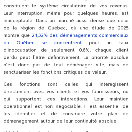
constituent le système circulatoire de vos revenus.
Leur interruption, même pour quelques heures, est
inacceptable. Dans un marché aussi dense que celui
de la région de Québec, où une étude de 2025
montre que
24,32% des déménagements commerciaux
du Québec se concentrent
pour un taux
d’inoccupation de seulement 0,8%, chaque client
perdu peut l’être définitivement. La priorité absolue
n’est donc pas de tout déménager vite, mais de
sanctuariser les
fonctions critiques de valeur
.
Ces fonctions sont celles qui interagissent
directement avec vos clients et vos fournisseurs, ou
qui supportent ces interactions. Leur maintien
opérationnel est non négociable. Il est essentiel de
les identifier et de construire votre plan de
déménagement autour de leur continuité absolue.