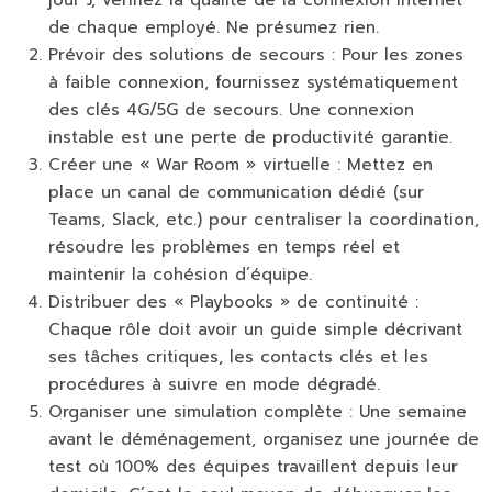
de chaque employé. Ne présumez rien.
Prévoir des solutions de secours :
Pour les zones
à faible connexion, fournissez systématiquement
des clés 4G/5G de secours. Une connexion
instable est une perte de productivité garantie.
Créer une « War Room » virtuelle :
Mettez en
place un canal de communication dédié (sur
Teams, Slack, etc.) pour centraliser la coordination,
résoudre les problèmes en temps réel et
maintenir la cohésion d’équipe.
Distribuer des « Playbooks » de continuité :
Chaque rôle doit avoir un guide simple décrivant
ses tâches critiques, les contacts clés et les
procédures à suivre en mode dégradé.
Organiser une simulation complète :
Une semaine
avant le déménagement, organisez une journée de
test où 100% des équipes travaillent depuis leur