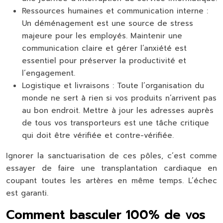
Ressources humaines et communication interne :
Un déménagement est une source de stress
majeure pour les employés. Maintenir une
communication claire et gérer l’anxiété est
essentiel pour préserver la productivité et
l’engagement.
Logistique et livraisons :
Toute l’organisation du
monde ne sert à rien si vos produits n’arrivent pas
au bon endroit. Mettre à jour les adresses auprès
de tous vos transporteurs est une tâche critique
qui doit être vérifiée et contre-vérifiée.
Ignorer la sanctuarisation de ces pôles, c’est comme
essayer de faire une transplantation cardiaque en
coupant toutes les artères en même temps. L’échec
est garanti.
Comment basculer 100% de vos