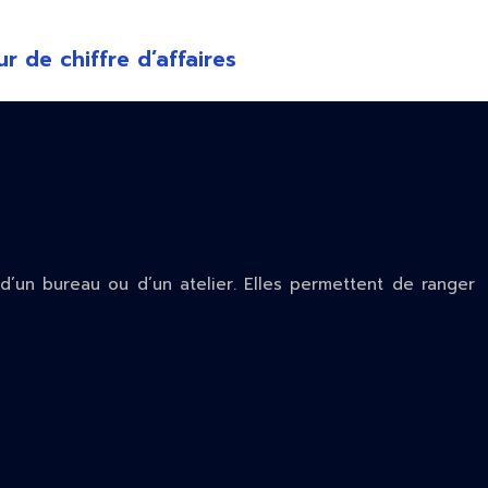
de chiffre d’affaires
 d’un bureau ou d’un atelier. Elles permettent de ranger