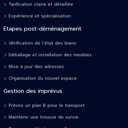
Tarification claire et détaillée
Expérience et spécialisation
Etapes post-déménagement
Vérification de l’état des biens
Déballage et installation des meubles
Mise à jour des adresses
Organisation du nouvel espace
Gestion des imprévus
Prévoir un plan B pour le transport
Maintenir une trousse de survie