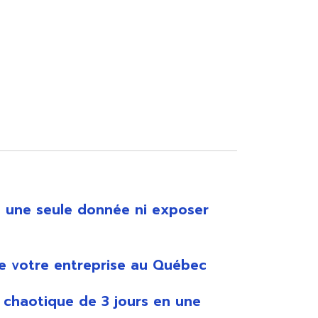
 une seule donnée ni exposer
e votre entreprise au Québec
 chaotique de 3 jours en une