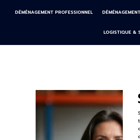
DÉMÉNAGEMENT PROFESSIONNEL
DÉMÉNAGEMENT 
LOGISTIQUE & 