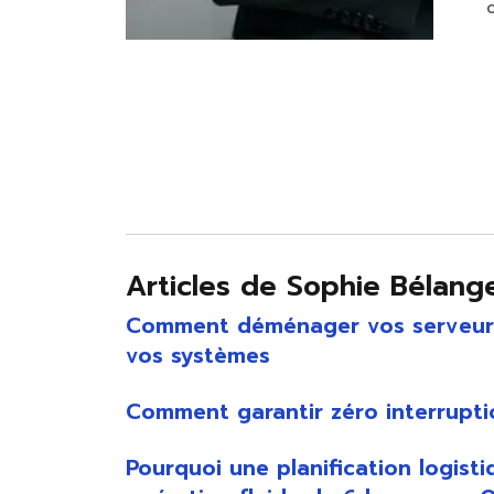
Articles de Sophie Bélange
Comment déménager vos serveurs 
vos systèmes
Comment garantir zéro interrupti
Pourquoi une planification logis