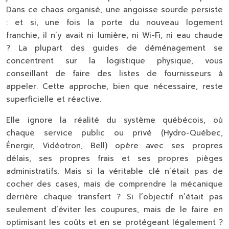
Dans ce chaos organisé, une angoisse sourde persiste
: et si, une fois la porte du nouveau logement
franchie, il n’y avait ni lumière, ni Wi-Fi, ni eau chaude
? La plupart des guides de déménagement se
concentrent sur la logistique physique, vous
conseillant de faire des listes de fournisseurs à
appeler. Cette approche, bien que nécessaire, reste
superficielle et réactive.
Elle ignore la réalité du système québécois, où
chaque service public ou privé (Hydro-Québec,
Énergir, Vidéotron, Bell) opère avec ses propres
délais, ses propres frais et ses propres pièges
administratifs. Mais si la véritable clé n’était pas de
cocher des cases, mais de comprendre la mécanique
derrière chaque transfert ? Si l’objectif n’était pas
seulement d’éviter les coupures, mais de le faire en
optimisant les coûts et en se protégeant légalement ?