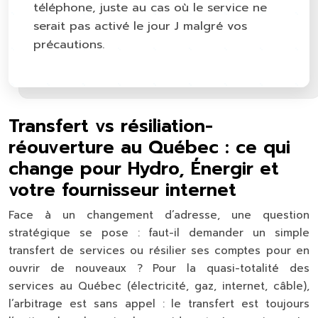
téléphone, juste au cas où le service ne
serait pas activé le jour J malgré vos
précautions.
Transfert vs résiliation-
réouverture au Québec : ce qui
change pour Hydro, Énergir et
votre fournisseur internet
Face à un changement d’adresse, une question
stratégique se pose : faut-il demander un simple
transfert de services ou résilier ses comptes pour en
ouvrir de nouveaux ? Pour la quasi-totalité des
services au Québec (électricité, gaz, internet, câble),
l’arbitrage est sans appel : le
transfert est toujours