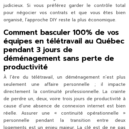
judicieux. Si vous préférez garder le contrôle total
pour négocier vos contrats et que vous êtes bien
organisé, l’approche DIY reste la plus économique.
Comment basculer 100% de vos
équipes en télétravail au Québec
pendant 3 jours de
déménagement sans perte de
productivité
À l’ère du télétravail, un déménagement n’est plus
seulement une affaire personnelle ; il impacte
directement la continuité professionnelle. La crainte
de perdre un, deux, voire trois jours de productivité à
cause d’une absence de connexion internet est bien
réelle. Assurer une « continuité opérationnelle »
personnelle pendant la transition entre deux
logements est un enjeu majeur. La clé est de ne pas