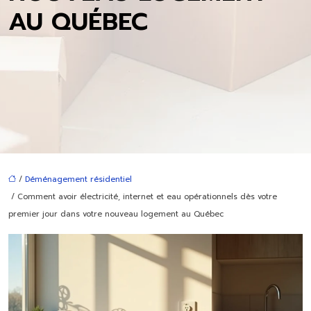
AU QUÉBEC
/
Déménagement résidentiel
/ Comment avoir électricité, internet et eau opérationnels dès votre
premier jour dans votre nouveau logement au Québec