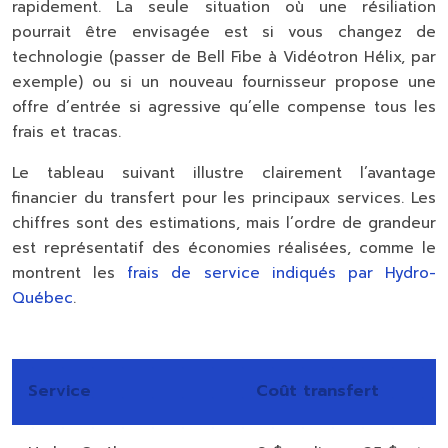
rapidement. La seule situation où une résiliation
pourrait être envisagée est si vous changez de
technologie (passer de Bell Fibe à Vidéotron Hélix, par
exemple) ou si un nouveau fournisseur propose une
offre d’entrée si agressive qu’elle compense tous les
frais et tracas.
Le tableau suivant illustre clairement l’avantage
financier du transfert pour les principaux services. Les
chiffres sont des estimations, mais l’ordre de grandeur
est représentatif des économies réalisées, comme le
montrent les
frais de service indiqués par Hydro-
Québec
.
Service
Coût transfert