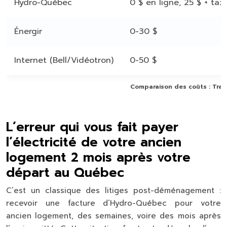
Hydro-Québec
0 $ en ligne, 25 $ + ta
Énergir
0-30 $
Internet (Bell/Vidéotron)
0-50 $
Comparaison des coûts : Trans
L’erreur qui vous fait payer
l’électricité de votre ancien
logement 2 mois après votre
départ au Québec
C’est un classique des litiges post-déménagement :
recevoir une facture d’Hydro-Québec pour votre
ancien logement, des semaines, voire des mois après