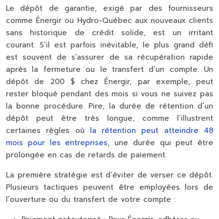
Le dépôt de garantie, exigé par des fournisseurs
comme Énergir ou Hydro-Québec aux nouveaux clients
sans historique de crédit solide, est un irritant
courant. S’il est parfois inévitable, le plus grand défi
est souvent de s’assurer de sa récupération rapide
après la fermeture ou le transfert d’un compte. Un
dépôt de 200 $ chez Énergir, par exemple, peut
rester bloqué pendant des mois si vous ne suivez pas
la bonne procédure. Pire, la durée de rétention d’un
dépôt peut être très longue, comme l’illustrent
certaines règles où
la rétention peut atteindre 48
mois pour les entreprises
, une durée qui peut être
prolongée en cas de retards de paiement.
La première stratégie est d’éviter de verser ce dépôt.
Plusieurs tactiques peuvent être employées lors de
l’ouverture ou du transfert de votre compte :