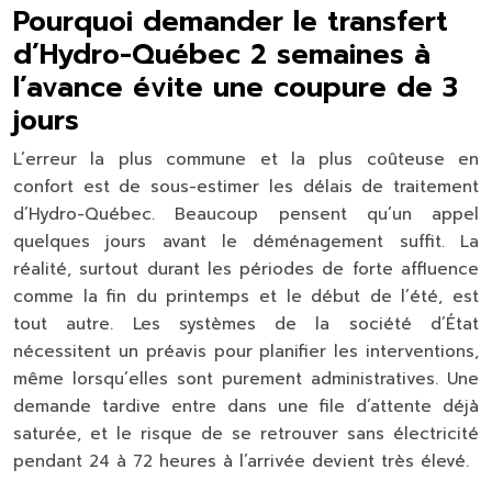
Pourquoi demander le transfert
d’Hydro-Québec 2 semaines à
l’avance évite une coupure de 3
jours
L’erreur la plus commune et la plus coûteuse en
confort est de sous-estimer les délais de traitement
d’Hydro-Québec. Beaucoup pensent qu’un appel
quelques jours avant le déménagement suffit. La
réalité, surtout durant les périodes de forte affluence
comme la fin du printemps et le début de l’été, est
tout autre. Les systèmes de la société d’État
nécessitent un préavis pour planifier les interventions,
même lorsqu’elles sont purement administratives. Une
demande tardive entre dans une file d’attente déjà
saturée, et le risque de se retrouver sans électricité
pendant 24 à 72 heures à l’arrivée devient très élevé.