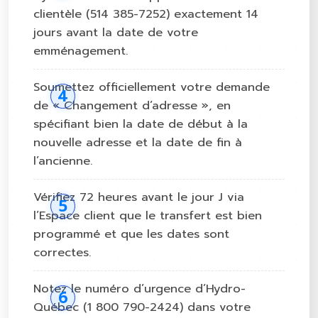
clientèle (514 385-7252) exactement 14
jours avant la date de votre
emménagement.
Soumettez officiellement votre demande
de « Changement d’adresse », en
spécifiant bien la date de début à la
nouvelle adresse et la date de fin à
l’ancienne.
Vérifiez 72 heures avant le jour J via
l’Espace client que le transfert est bien
programmé et que les dates sont
correctes.
Notez le numéro d’urgence d’Hydro-
Québec (1 800 790-2424) dans votre