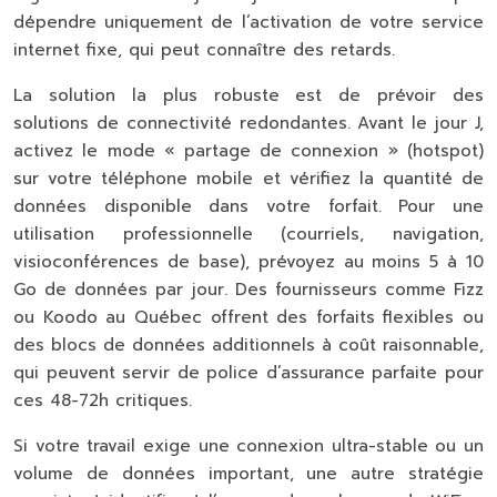
dépendre uniquement de l’activation de votre service
internet fixe, qui peut connaître des retards.
La solution la plus robuste est de prévoir des
solutions de connectivité redondantes
. Avant le jour J,
activez le mode « partage de connexion » (hotspot)
sur votre téléphone mobile et vérifiez la quantité de
données disponible dans votre forfait. Pour une
utilisation professionnelle (courriels, navigation,
visioconférences de base), prévoyez au moins 5 à 10
Go de données par jour. Des fournisseurs comme Fizz
ou Koodo au Québec offrent des forfaits flexibles ou
des blocs de données additionnels à coût raisonnable,
qui peuvent servir de police d’assurance parfaite pour
ces 48-72h critiques.
Si votre travail exige une connexion ultra-stable ou un
volume de données important, une autre stratégie