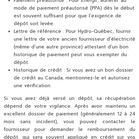
Paiement préautorisé :
Pour Énergir, adhérer au
mode de paiement préautorisé (PPA) dès le début
est souvent suffisant pour que l’exigence de
dépôt soit levée.
Lettre de référence :
Pour Hydro-Québec, fournir
une lettre de votre ancien fournisseur d’électricité
(même d’une autre province) attestant d’un bon
historique de paiement peut vous exempter du
dépôt.
Historique de crédit :
Si vous avez un bon dossier
de crédit au Canada, mentionnez-le et autorisez
une vérification.
Si vous avez déjà versé un dépôt, sa récupération
dépend de votre vigilance. Après avoir maintenu un
excellent dossier de paiement (généralement 12 à 24
mois sans incident), vous pouvez contacter le
fournisseur pour demander le remboursement du
dépôt, qui sera souvent appliqué en crédit sur vos