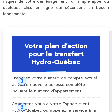
risques de votre déménagement : un simple appel ou
quelques clics en ligne qui sécurisent un besoin
fondamental.
Votre plan d’action
pour le transfert
Hydro-Québec
Préparez votre numéro de compte actuel
et votre nouvelle adresse complète,
incluant le numéro d’appartement.
Connectez-vous à votre Espace client
Hydro-Québec ou appelez le service à la