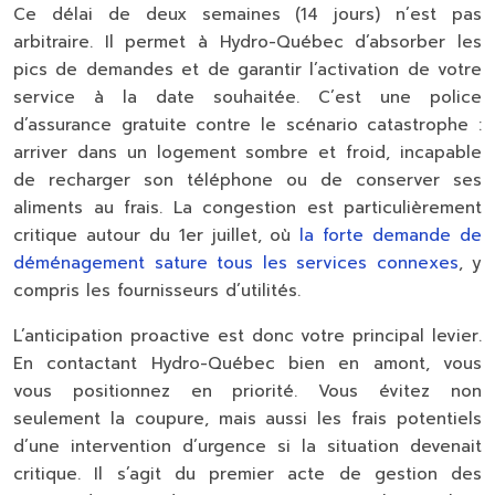
Ce délai de
deux semaines (14 jours)
n’est pas
arbitraire. Il permet à Hydro-Québec d’absorber les
pics de demandes et de garantir l’activation de votre
service à la date souhaitée. C’est une police
d’assurance gratuite contre le scénario catastrophe :
arriver dans un logement sombre et froid, incapable
de recharger son téléphone ou de conserver ses
aliments au frais. La congestion est particulièrement
critique autour du 1er juillet, où
la forte demande de
déménagement sature tous les services connexes
, y
compris les fournisseurs d’utilités.
L’anticipation proactive est donc votre principal levier.
En contactant Hydro-Québec bien en amont, vous
vous positionnez en priorité. Vous évitez non
seulement la coupure, mais aussi les frais potentiels
d’une intervention d’urgence si la situation devenait
critique. Il s’agit du premier acte de gestion des