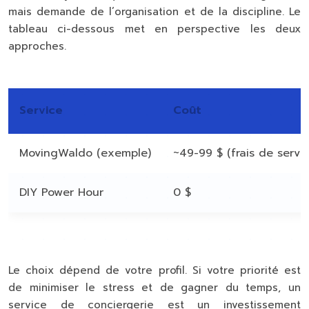
mais demande de l’organisation et de la discipline. Le
tableau ci-dessous met en perspective les deux
approches.
Service
Coût
MovingWaldo (exemple)
~49-99 $ (frais de servic
DIY Power Hour
0 $
Le choix dépend de votre profil. Si votre priorité est
de minimiser le stress et de gagner du temps, un
service de conciergerie est un investissement