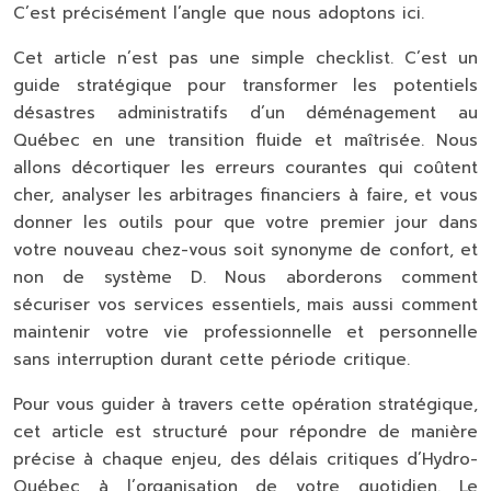
C’est précisément l’angle que nous adoptons ici.
Cet article n’est pas une simple checklist. C’est un
guide stratégique pour transformer les potentiels
désastres administratifs d’un déménagement au
Québec en une transition fluide et maîtrisée. Nous
allons décortiquer les erreurs courantes qui coûtent
cher, analyser les arbitrages financiers à faire, et vous
donner les outils pour que votre premier jour dans
votre nouveau chez-vous soit synonyme de confort, et
non de système D. Nous aborderons comment
sécuriser vos services essentiels, mais aussi comment
maintenir votre vie professionnelle et personnelle
sans interruption durant cette période critique.
Pour vous guider à travers cette opération stratégique,
cet article est structuré pour répondre de manière
précise à chaque enjeu, des délais critiques d’Hydro-
Québec à l’organisation de votre quotidien. Le