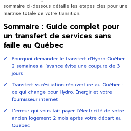
sommaire ci-dessous détaille les étapes clés pour une
maîtrise totale de votre transition.
Sommaire : Guide complet pour
un transfert de services sans
faille au Québec
Pourquoi demander le transfert d’Hydro-Québec
2 semaines à l’avance évite une coupure de 3
jours
Transfert vs résiliation-réouverture au Québec :
ce qui change pour Hydro, Énergir et votre
fournisseur internet
L’erreur qui vous fait payer l’électricité de votre
ancien logement 2 mois après votre départ au
Québec