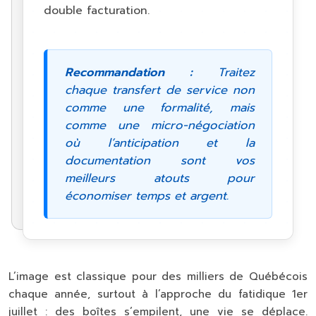
double facturation.
Recommandation :
Traitez
chaque transfert de service non
comme une formalité, mais
comme une micro-négociation
où l’anticipation et la
documentation sont vos
meilleurs atouts pour
économiser temps et argent.
L’image est classique pour des milliers de Québécois
chaque année, surtout à l’approche du fatidique 1er
juillet : des boîtes s’empilent, une vie se déplace.