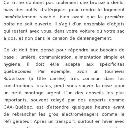
Ce kit ne contient pas seulement une brosse à dents,
mais des outils stratégiques pour rendre le logement
immédiatement vivable, bien avant que la première
boîte ne soit ouverte. Il s’agit d’un ensemble d’objets
qui restent avec vous, dans votre voiture ou votre sac
à dos, et non dans le camion de déménagement.
Ce kit doit être pensé pour répondre aux besoins de
base : lumière, communication, alimentation simple et
hygiène. Il doit être adapté aux spécificités
québécoises. Par exemple, avoir un tournevis
Robertson (à tête carrée), très commun dans les
constructions locales, peut vous sauver la mise pour
un petit montage urgent. L’un des conseils les plus
importants, souvent relayé par des experts comme
CAA-Québec, est d’attendre quelques heures avant
de rebrancher les gros électroménagers comme le
réfrigérateur. Après un transport, surtout en hiver avec