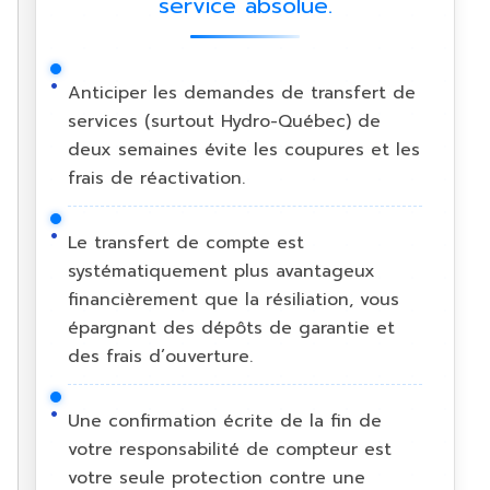
service absolue.
Anticiper les demandes de transfert de
services (surtout Hydro-Québec) de
deux semaines évite les coupures et les
frais de réactivation.
Le transfert de compte est
systématiquement plus avantageux
financièrement que la résiliation, vous
épargnant des dépôts de garantie et
des frais d’ouverture.
Une confirmation écrite de la fin de
votre responsabilité de compteur est
votre seule protection contre une