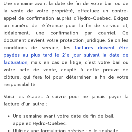
Une semaine avant la date de fin de votre bail ou de
la vente de votre propriété, effectuez un contre-
appel de confirmation auprès d’Hydro-Québec. Exigez
un numéro de référence pour la fin de service et,
idéalement, une confirmation par courriel. Ce
document devient votre protection juridique. Selon les
conditions de service, les
factures doivent être
payées au plus tard le 21e jour suivant la date de
facturation
, mais en cas de litige, c’est votre bail ou
votre acte de vente, couplé à cette preuve de
clôture, qui fera foi pour déterminer la fin de votre
responsabilité.
Voici les étapes à suivre pour ne jamais payer la
facture d’un autre :
Une semaine avant votre date de fin de bail,
appelez Hydro-Québec.
Utilisez une formulation précise : « Je souhaite