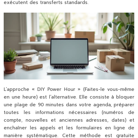
exécutent des transferts standards.
L’approche « DIY Power Hour » (Faites-le vous-même
en une heure) est l’alternative. Elle consiste à bloquer
une plage de 90 minutes dans votre agenda, préparer
toutes les informations nécessaires (numéros de
compte, nouvelles et anciennes adresses, dates) et
enchaîner les appels et les formulaires en ligne de
manière systématique. Cette méthode est gratuite