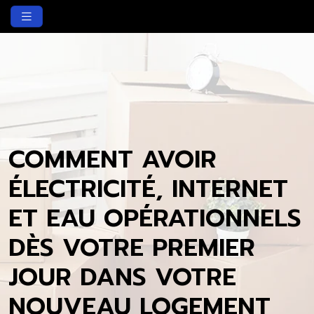
COMMENT AVOIR
ÉLECTRICITÉ, INTERNET
ET EAU OPÉRATIONNELS
DÈS VOTRE PREMIER
JOUR DANS VOTRE
NOUVEAU LOGEMENT