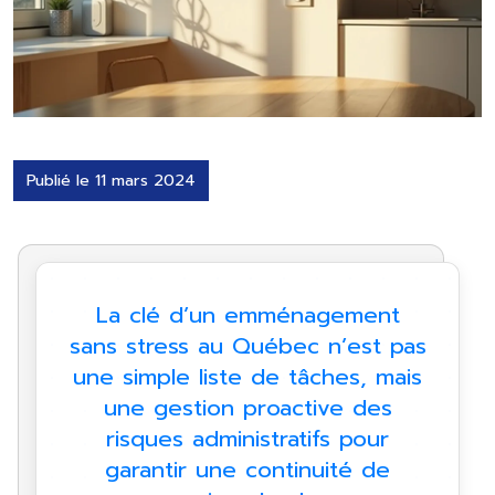
Publié le 11 mars 2024
La clé d’un emménagement
sans stress au Québec n’est pas
une simple liste de tâches, mais
une gestion proactive des
risques administratifs pour
garantir une continuité de