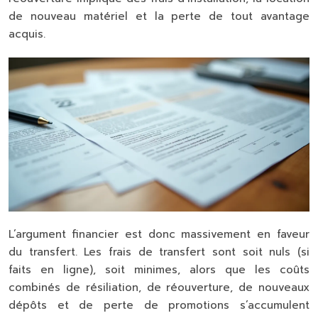
de nouveau matériel et la perte de tout avantage
acquis.
L’argument financier est donc massivement en faveur
du transfert. Les frais de transfert sont soit nuls (si
faits en ligne), soit minimes, alors que les coûts
combinés de résiliation, de réouverture, de nouveaux
dépôts et de perte de promotions s’accumulent