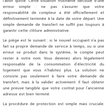
l’avoir quitté. Cette situation frustrante découle d’une
erreur simple : ne pas s’assurer que votre
responsabilité de compteur
a été officiellement et
définitivement terminée à la date de votre départ. Une
simple demande de transfert ne suffit pas toujours à
garantir cette clôture administrative.
Le piège est le suivant : si le nouvel occupant n’a pas
fait sa propre demande de service à temps, ou si une
erreur se produit dans le système, le compte peut
rester à votre nom. Vous devenez alors légalement
responsable de la consommation d’électricité du
logement que vous n’habitez plus. La solution ne
consiste pas seulement à faire votre demande de
transfert, mais à la
valider activement
. Il faut obtenir
une preuve tangible que votre contrat pour l’ancienne
adresse est bien terminé.
La procédure de protection est simple mais cruciale.