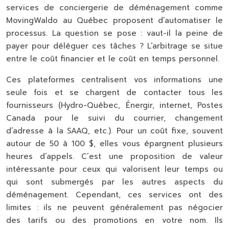
services de conciergerie de déménagement comme
MovingWaldo au Québec proposent d’automatiser le
processus. La question se pose : vaut-il la peine de
payer pour déléguer ces tâches ? L’arbitrage se situe
entre le
coût financier et le coût en temps personnel
.
Ces plateformes centralisent vos informations une
seule fois et se chargent de contacter tous les
fournisseurs (Hydro-Québec, Énergir, internet, Postes
Canada pour le suivi du courrier, changement
d’adresse à la SAAQ, etc.). Pour un coût fixe, souvent
autour de 50 à 100 $, elles vous épargnent plusieurs
heures d’appels. C’est une proposition de valeur
intéressante pour ceux qui valorisent leur temps ou
qui sont submergés par les autres aspects du
déménagement. Cependant, ces services ont des
limites : ils ne peuvent généralement pas négocier
des tarifs ou des promotions en votre nom. Ils