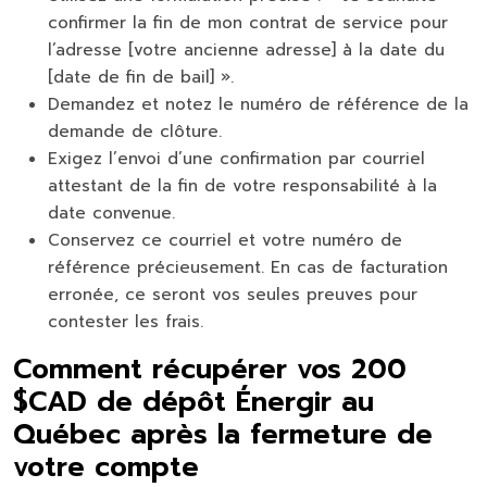
confirmer la fin de mon contrat de service pour
l’adresse [votre ancienne adresse] à la date du
[date de fin de bail] ».
Demandez et notez le numéro de référence de la
demande de clôture.
Exigez l’envoi d’une confirmation par courriel
attestant de la fin de votre responsabilité à la
date convenue.
Conservez ce courriel et votre numéro de
référence précieusement. En cas de facturation
erronée, ce seront vos seules preuves pour
contester les frais.
Comment récupérer vos 200
$CAD de dépôt Énergir au
Québec après la fermeture de
votre compte