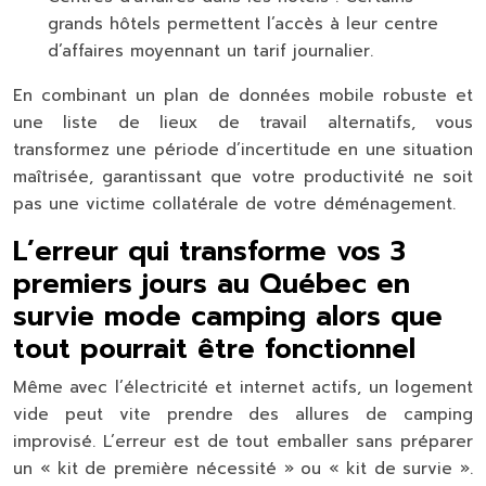
grands hôtels permettent l’accès à leur centre
d’affaires moyennant un tarif journalier.
En combinant un plan de données mobile robuste et
une liste de lieux de travail alternatifs, vous
transformez une période d’incertitude en une situation
maîtrisée, garantissant que votre productivité ne soit
pas une victime collatérale de votre déménagement.
L’erreur qui transforme vos 3
premiers jours au Québec en
survie mode camping alors que
tout pourrait être fonctionnel
Même avec l’électricité et internet actifs, un logement
vide peut vite prendre des allures de camping
improvisé. L’erreur est de tout emballer sans préparer
un « kit de première nécessité » ou « kit de survie ».