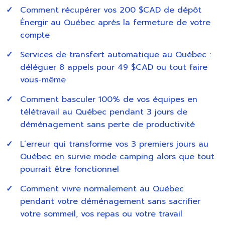
Comment récupérer vos 200 $CAD de dépôt
Énergir au Québec après la fermeture de votre
compte
Services de transfert automatique au Québec :
déléguer 8 appels pour 49 $CAD ou tout faire
vous-même
Comment basculer 100% de vos équipes en
télétravail au Québec pendant 3 jours de
déménagement sans perte de productivité
L’erreur qui transforme vos 3 premiers jours au
Québec en survie mode camping alors que tout
pourrait être fonctionnel
Comment vivre normalement au Québec
pendant votre déménagement sans sacrifier
votre sommeil, vos repas ou votre travail