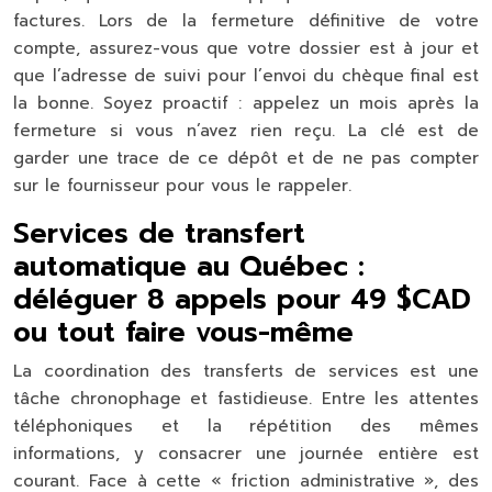
factures. Lors de la fermeture définitive de votre
compte, assurez-vous que votre dossier est à jour et
que l’adresse de suivi pour l’envoi du chèque final est
la bonne. Soyez proactif : appelez un mois après la
fermeture si vous n’avez rien reçu. La clé est de
garder une trace de ce dépôt
et de ne pas compter
sur le fournisseur pour vous le rappeler.
Services de transfert
automatique au Québec :
déléguer 8 appels pour 49 $CAD
ou tout faire vous-même
La coordination des transferts de services est une
tâche chronophage et fastidieuse. Entre les attentes
téléphoniques et la répétition des mêmes
informations, y consacrer une journée entière est
courant. Face à cette « friction administrative », des