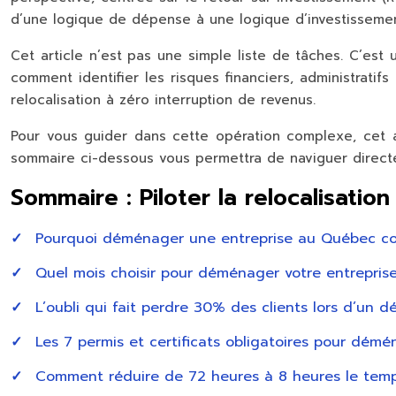
d’une logique de dépense à une logique d’investissemen
Cet article n’est pas une simple liste de tâches. C’est
comment identifier les risques financiers, administrati
relocalisation à zéro interruption de revenus.
Pour vous guider dans cette opération complexe, cet a
sommaire ci-dessous vous permettra de naviguer directe
Sommaire : Piloter la relocalisati
Pourquoi déménager une entreprise au Québec coût
Quel mois choisir pour déménager votre entreprise
L’oubli qui fait perdre 30% des clients lors d’u
Les 7 permis et certificats obligatoires pour dé
Comment réduire de 72 heures à 8 heures le tem