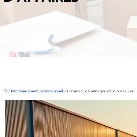
/
Déménagement professionnel
/ Comment déménager votre bureau ou usin