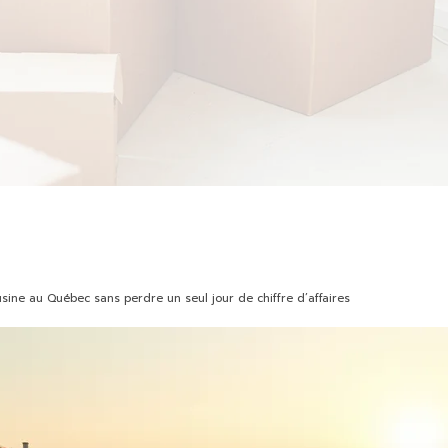
e au Québec sans perdre un seul jour de chiffre d’affaires