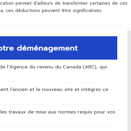
cation permet d’ailleurs de transformer certaines de ces
 ces déductions peuvent être significatives.
e votre déménagement
es de l’Agence du revenu du Canada (ARC), qui
nt l’ancien et le nouveau site et intégrez ce
t les travaux de mise aux normes requis pour vos