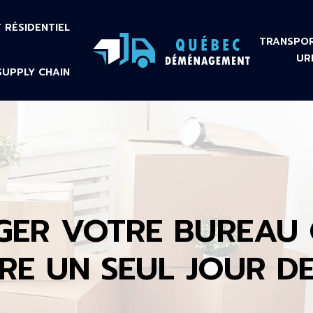
RÉSIDENTIEL
TRANSPOR
UR
SUPPLY CHAIN
ER VOTRE BUREAU 
RE UN SEUL JOUR DE