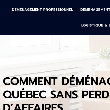
DÉMÉNAGEMENT PROFESSIONNEL
DÉMÉNAGEMENT 
LOGISTIQUE & 
COMMENT DÉMÉNAG
QUÉBEC SANS PERD
D’AFFAIRES