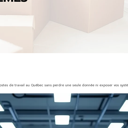
tes de travail au Québec sans perdre une seule donnée ni exposer vos syst