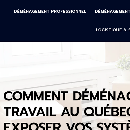
DÉMÉNAGEMENT PROFESSIONNEL
DÉMÉNAGEMENT 
LOGISTIQUE & 
COMMENT DÉMÉNAGE
TRAVAIL AU QUÉBE
EXPOSER VOS SYST