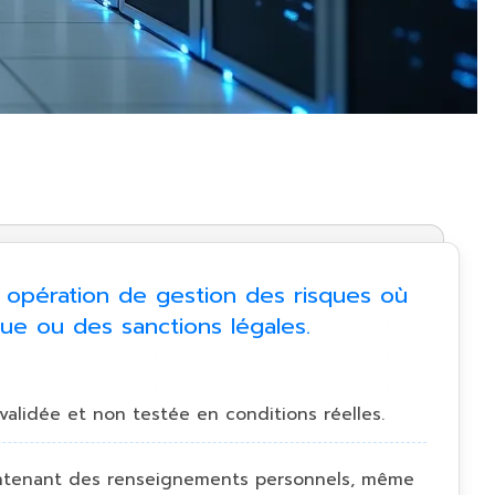
opération de gestion des risques où
que ou des sanctions légales.
alidée et non testée en conditions réelles.
contenant des renseignements personnels, même