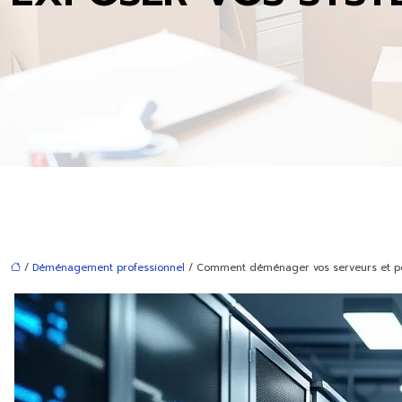
/
Déménagement professionnel
/ Comment déménager vos serveurs et pos