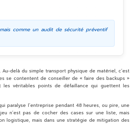
ais comme un audit de sécurité préventif
. Au-delà du simple transport physique de matériel, c’est
des se contentent de conseiller de « faire des backups »
les véritables points de défaillance qui guettent les
ui paralyse l’entreprise pendant 48 heures, ou pire, une
jeu n’est pas de cocher des cases sur une liste, mais
on logistique, mais dans une stratégie de mitigation des