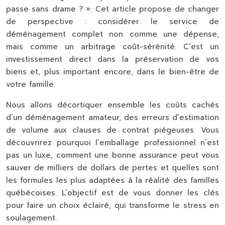
passe sans drame ? ». Cet article propose de changer
de perspective : considérer le service de
déménagement complet non comme une dépense,
mais comme un arbitrage coût-sérénité. C’est un
investissement direct dans la préservation de vos
biens et, plus important encore, dans le bien-être de
votre famille.
Nous allons décortiquer ensemble les coûts cachés
d’un déménagement amateur, des erreurs d’estimation
de volume aux clauses de contrat piégeuses. Vous
découvrirez pourquoi l’emballage professionnel n’est
pas un luxe, comment une bonne assurance peut vous
sauver de milliers de dollars de pertes et quelles sont
les formules les plus adaptées à la réalité des familles
québécoises. L’objectif est de vous donner les clés
pour faire un choix éclairé, qui transforme le stress en
soulagement.