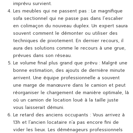
imprévu survient.
Les meubles qui ne passent pas :
Le magnifique
sofa sectionnel qui ne passe pas dans l’escalier
en colimaçon du nouveau duplex. Un expert saura
souvent comment le démonter ou utiliser des
techniques de pivotement. En dernier recours, il
aura des solutions comme le recours à une grue,
prévues dans son réseau.
Le volume final plus grand que prévu :
Malgré une
bonne estimation, des ajouts de dernière minute
arrivent. Une équipe professionnelle a souvent
une marge de manœuvre dans le camion et peut
réorganiser le chargement de manière optimale, là
où un camion de location loué à la taille juste
vous laisserait démuni.
Le retard des anciens occupants :
Vous arrivez à
13h et l’ancien locataire n’a pas encore fini de
vider les lieux. Les déménageurs professionnels