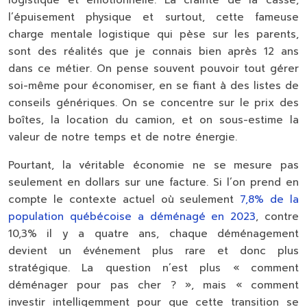
l’épuisement physique et surtout, cette fameuse
charge mentale logistique
qui pèse sur les parents,
sont des réalités que je connais bien après 12 ans
dans ce métier. On pense souvent pouvoir tout gérer
soi-même pour économiser, en se fiant à des listes de
conseils génériques. On se concentre sur le prix des
boîtes, la location du camion, et on sous-estime la
valeur de notre temps et de notre énergie.
Pourtant, la véritable économie ne se mesure pas
seulement en dollars sur une facture. Si l’on prend en
compte le contexte actuel où seulement
7,8% de la
population québécoise a déménagé en 2023
, contre
10,3% il y a quatre ans, chaque déménagement
devient un événement plus rare et donc plus
stratégique. La question n’est plus « comment
déménager pour pas cher ? », mais « comment
investir intelligemment pour que cette transition se