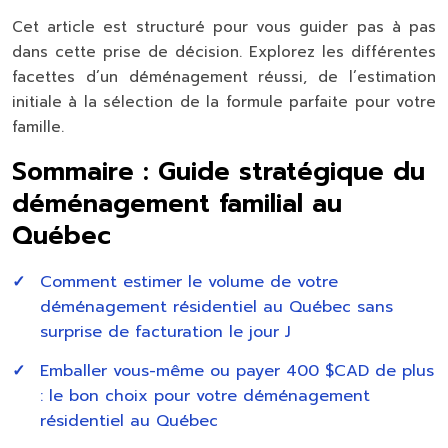
Cet article est structuré pour vous guider pas à pas
dans cette prise de décision. Explorez les différentes
facettes d’un déménagement réussi, de l’estimation
initiale à la sélection de la formule parfaite pour votre
famille.
Sommaire : Guide stratégique du
déménagement familial au
Québec
Comment estimer le volume de votre
déménagement résidentiel au Québec sans
surprise de facturation le jour J
Emballer vous-même ou payer 400 $CAD de plus
: le bon choix pour votre déménagement
résidentiel au Québec