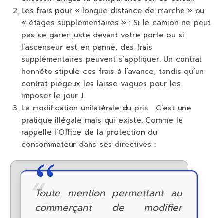
Les frais pour « longue distance de marche » ou
« étages supplémentaires » :
Si le camion ne peut
pas se garer juste devant votre porte ou si
l’ascenseur est en panne, des frais
supplémentaires peuvent s’appliquer. Un contrat
honnête stipule ces frais à l’avance, tandis qu’un
contrat piégeux les laisse vagues pour les
imposer le jour J.
La modification unilatérale du prix :
C’est une
pratique illégale mais qui existe. Comme le
rappelle l’Office de la protection du
consommateur dans ses directives :
Toute mention permettant au
commerçant de modifier