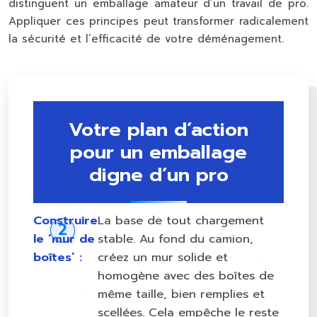
distinguent un emballage amateur d’un travail de pro.
Appliquer ces principes peut transformer radicalement
la sécurité et l’efficacité de votre déménagement.
Votre plan d’action
pour un emballage
digne d’un pro
Construire
La base de tout chargement
le ‘mur de
stable. Au fond du camion,
boîtes’ :
créez un mur solide et
homogène avec des boîtes de
même taille, bien remplies et
scellées. Cela empêche le reste