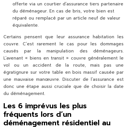
offerte via un courtier d’assurance tiers partenaire
du déménageur. En cas de bris, votre bien est
réparé ou remplacé par un article neuf de valeur
équivalente.
Certains pensent que leur assurance habitation les
couvre. C’est rarement le cas pour les dommages
causés par la manipulation des déménageurs.
L’avenant « biens en transit » couvre généralement le
vol ou un accident de la route, mais pas une
égratignure sur votre table en bois massif causée par
une mauvaise manœuvre. Discuter de l’assurance est
donc une étape aussi cruciale que de choisir la date
du déménagement.
Les 6 imprévus les plus
fréquents lors d’un
déménagement résidentiel au