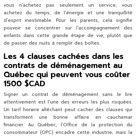
vous n’achetez pas seulement un service, vous
achetez du temps, de l’énergie et une tranquillité
d’esprit inestimable. Pour les parents, cela signifie
pouvoir se concentrer sur l’accompagnement des
enfants dans cette grande étape de vie, plutôt que
de passer des nuits à remplir des boîtes.
Les 4 clauses cachées dans les
contrats de déménagement au
Québec qui peuvent vous coûter
1500 $CAD
Signer un contrat de déménagement sans le lire
attentivement est l’une des erreurs les plus risquées.
Un tarif horaire alléchant peut cacher des clauses qui
transforment une bonne affaire en cauchemar
financier. Au Québec, l’Office de la protection du
consommateur (OPC) encadre cette industrie, mais la