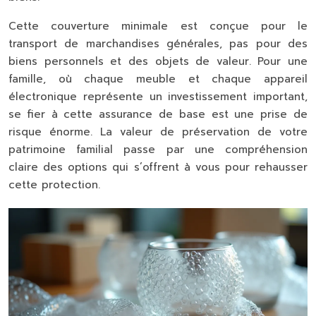
Cette couverture minimale est conçue pour le
transport de marchandises générales, pas pour des
biens personnels et des objets de valeur. Pour une
famille, où chaque meuble et chaque appareil
électronique représente un investissement important,
se fier à cette assurance de base est une prise de
risque énorme. La
valeur de préservation
de votre
patrimoine familial passe par une compréhension
claire des options qui s’offrent à vous pour rehausser
cette protection.