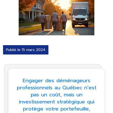
Publié le 15 mars 2024
Engager des déménageurs
professionnels au Québec n’est
pas un coût, mais un
investissement stratégique qui
protège votre portefeuille,