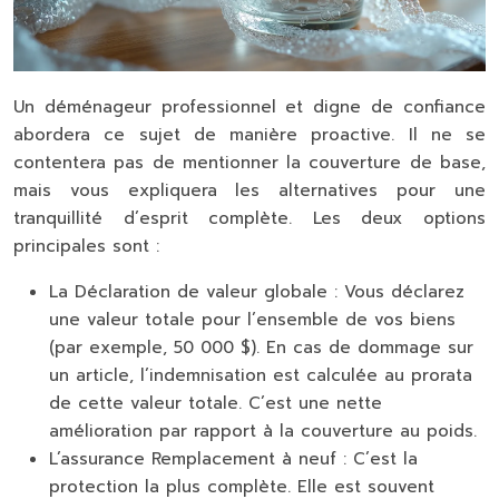
Un déménageur professionnel et digne de confiance
abordera ce sujet de manière proactive. Il ne se
contentera pas de mentionner la couverture de base,
mais vous expliquera les alternatives pour une
tranquillité d’esprit complète. Les deux options
principales sont :
La Déclaration de valeur globale :
Vous déclarez
une valeur totale pour l’ensemble de vos biens
(par exemple, 50 000 $). En cas de dommage sur
un article, l’indemnisation est calculée au prorata
de cette valeur totale. C’est une nette
amélioration par rapport à la couverture au poids.
L’assurance Remplacement à neuf :
C’est la
protection la plus complète. Elle est souvent