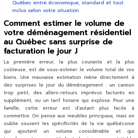
Québec entre économique, standard et tout
inclus selon votre situation
Comment estimer le volume de
votre déménagement résidentiel
au Québec sans surprise de
facturation le jour J
La première erreur, la plus courante et la plus
coûteuse, est de sous-estimer le volume total de vos
biens. Une mauvaise estimation mène directement à
des surprises le jour du déménagement : un camion
trop petit, des allers-retours imprévus facturés en
supplément, ou un tarif horaire qui explose. Pour une
famille, cette erreur est d’autant plus facile à
commettre. On pense aux meubles principaux, mais on
oublie souvent les spécificités de la vie québécoise
qui ajoutent un volume considérable et qui