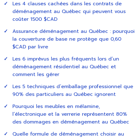
Les 4 clauses cachées dans les contrats de
déménagement au Québec qui peuvent vous
coûter 1500 $CAD
Assurance déménagement au Québec : pourquoi
la couverture de base ne protège que 0,60
$CAD par livre
Les 6 imprévus les plus fréquents lors d’un
déménagement résidentiel au Québec et
comment les gérer
Les 5 techniques d’emballage professionnel que
90% des particuliers au Québec ignorent
Pourquoi les meubles en mélamine,
l’électronique et la verrerie représentent 80%
des dommages en déménagement au Québec
Quelle formule de déménagement choisir au