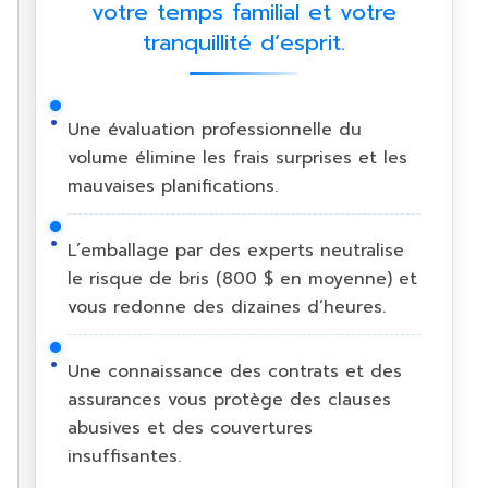
votre temps familial et votre
tranquillité d’esprit.
Une évaluation professionnelle du
volume élimine les frais surprises et les
mauvaises planifications.
L’emballage par des experts neutralise
le risque de bris (800 $ en moyenne) et
vous redonne des dizaines d’heures.
Une connaissance des contrats et des
assurances vous protège des clauses
abusives et des couvertures
insuffisantes.