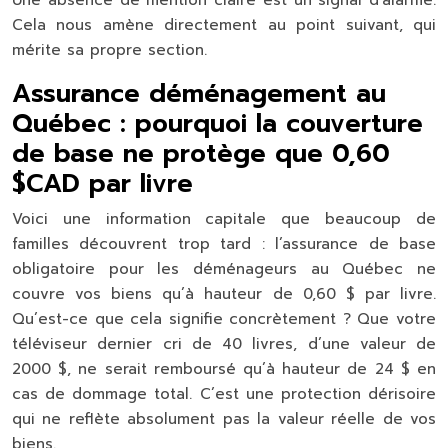
Cela nous amène directement au point suivant, qui
mérite sa propre section.
Assurance déménagement au
Québec : pourquoi la couverture
de base ne protège que 0,60
$CAD par livre
Voici une information capitale que beaucoup de
familles découvrent trop tard : l’assurance de base
obligatoire pour les déménageurs au Québec ne
couvre vos biens qu’à hauteur de
0,60 $ par livre
.
Qu’est-ce que cela signifie concrètement ? Que votre
téléviseur dernier cri de 40 livres, d’une valeur de
2000 $, ne serait remboursé qu’à hauteur de 24 $ en
cas de dommage total. C’est une protection dérisoire
qui ne reflète absolument pas la valeur réelle de vos
biens.