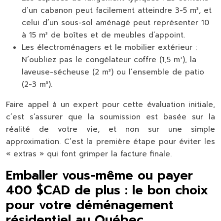
d’un cabanon peut facilement atteindre 3-5 m³, et
celui d’un sous-sol aménagé peut représenter 10
à 15 m³ de boîtes et de meubles d’appoint.
Les électroménagers et le mobilier extérieur :
N’oubliez pas le congélateur coffre (1,5 m³), la
laveuse-sécheuse (2 m³) ou l’ensemble de patio
(2-3 m³).
Faire appel à un expert pour cette évaluation initiale,
c’est s’assurer que la soumission est basée sur la
réalité de votre vie, et non sur une simple
approximation. C’est la première étape pour éviter les
« extras » qui font grimper la facture finale.
Emballer vous-même ou payer
400 $CAD de plus : le bon choix
pour votre déménagement
résidentiel au Québec