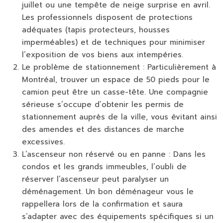
juillet ou une tempête de neige surprise en avril.
Les professionnels disposent de protections
adéquates (tapis protecteurs, housses
imperméables) et de techniques pour minimiser
l’exposition de vos biens aux intempéries.
Le problème de stationnement :
Particulièrement à
Montréal, trouver un espace de 50 pieds pour le
camion peut être un casse-tête. Une compagnie
sérieuse s’occupe d’obtenir les permis de
stationnement auprès de la ville, vous évitant ainsi
des amendes et des distances de marche
excessives.
L’ascenseur non réservé ou en panne :
Dans les
condos et les grands immeubles, l’oubli de
réserver l’ascenseur peut paralyser un
déménagement. Un bon déménageur vous le
rappellera lors de la confirmation et saura
s’adapter avec des équipements spécifiques si un