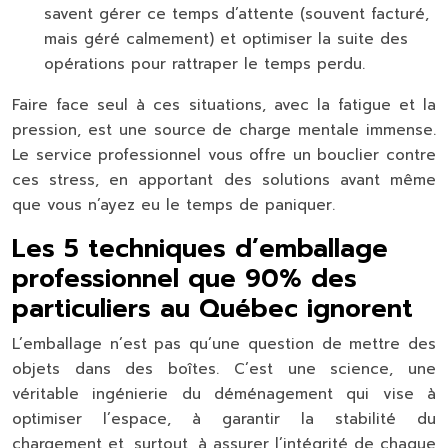
savent gérer ce temps d’attente (souvent facturé,
mais géré calmement) et optimiser la suite des
opérations pour rattraper le temps perdu.
Faire face seul à ces situations, avec la fatigue et la
pression, est une source de
charge mentale
immense.
Le service professionnel vous offre un bouclier contre
ces stress, en apportant des solutions avant même
que vous n’ayez eu le temps de paniquer.
Les 5 techniques d’emballage
professionnel que 90% des
particuliers au Québec ignorent
L’emballage n’est pas qu’une question de mettre des
objets dans des boîtes. C’est une science, une
véritable
ingénierie du déménagement
qui vise à
optimiser l’espace, à garantir la stabilité du
chargement et, surtout, à assurer l’intégrité de chaque