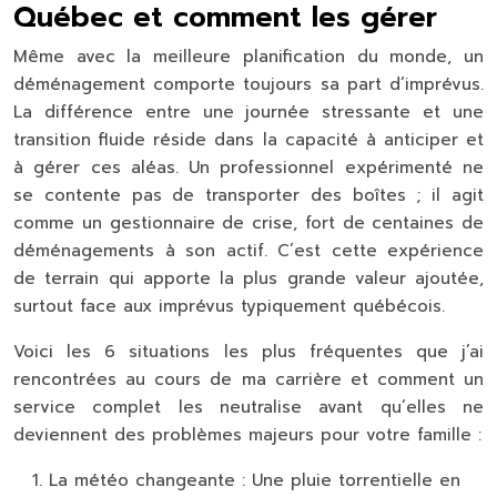
Québec et comment les gérer
Même avec la meilleure planification du monde, un
déménagement comporte toujours sa part d’imprévus.
La différence entre une journée stressante et une
transition fluide réside dans la capacité à anticiper et
à gérer ces aléas. Un professionnel expérimenté ne
se contente pas de transporter des boîtes ; il agit
comme un gestionnaire de crise, fort de centaines de
déménagements à son actif. C’est cette expérience
de terrain qui apporte la plus grande valeur ajoutée,
surtout face aux imprévus typiquement québécois.
Voici les 6 situations les plus fréquentes que j’ai
rencontrées au cours de ma carrière et comment un
service complet les neutralise avant qu’elles ne
deviennent des problèmes majeurs pour votre famille :
La météo changeante :
Une pluie torrentielle en