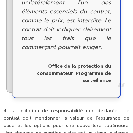
unilatéralement l’un des
éléments essentiels du contrat,
comme le prix, est interdite. Le
contrat doit indiquer clairement
tous les frais que le
commerçant pourrait exiger.
– Office de la protection du
consommateur, Programme de
surveillance
4.
La limitation de responsabilité non déclarée :
Le
contrat doit mentionner la valeur de l’assurance de
base et les options pour une couverture supérieure.
Une absence de mention claire est un signal d’alarme.