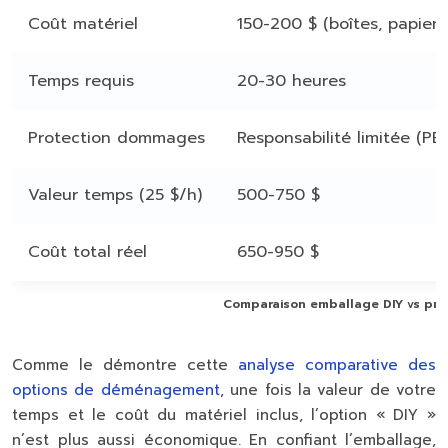
Coût matériel
150-200 $ (boîtes, papier,
Temps requis
20-30 heures
Protection dommages
Responsabilité limitée (PB
Valeur temps (25 $/h)
500-750 $
Coût total réel
650-950 $
Comparaison emballage DIY vs pro
Comme le démontre cette
analyse comparative des
options de déménagement
, une fois la valeur de votre
temps et le coût du matériel inclus, l’option « DIY »
n’est plus aussi économique. En confiant l’emballage,