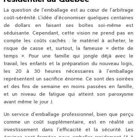
La question de l’emballage est au cœur de l’
arbitrage
coût-sérénité
. L’idée d’économiser quelques centaines
de dollars en faisant ses boîtes soi-même est
séduisante. Cependant, cette vision ne prend pas en
compte les coûts cachés : le matériel à acheter, le
risque de casse et, surtout, la fameuse « dette de
temps ». Pour une famille qui jongle déjà avec le
travail, les enfants et la préparation du nouveau logis,
les 20 à 30 heures nécessaires à l’emballage
représentent un sacrifice énorme. Ce sont des soirées
et des fins de semaine en moins passées en famille,
et un niveau de fatigue qui atteint son paroxysme
avant même le jour J.
Un service d’emballage professionnel, bien que perçu
comme un coût supplémentaire, est en réalité un
investissement dans l’efficacité et la sécurité. Les