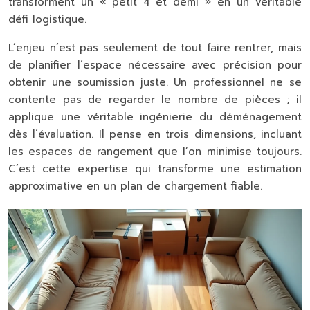
transforment un « petit 4 et demi » en un véritable
défi logistique.
L’enjeu n’est pas seulement de tout faire rentrer, mais
de planifier l’espace nécessaire avec précision pour
obtenir une soumission juste. Un professionnel ne se
contente pas de regarder le nombre de pièces ; il
applique une véritable
ingénierie du déménagement
dès l’évaluation. Il pense en trois dimensions, incluant
les espaces de rangement que l’on minimise toujours.
C’est cette expertise qui transforme une estimation
approximative en un plan de chargement fiable.