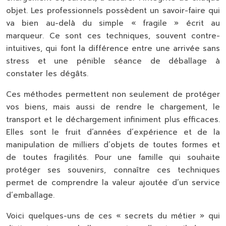
objet. Les professionnels possèdent un savoir-faire qui
va bien au-delà du simple « fragile » écrit au
marqueur. Ce sont ces techniques, souvent contre-
intuitives, qui font la différence entre une arrivée sans
stress et une pénible séance de déballage à
constater les dégâts.
Ces méthodes permettent non seulement de protéger
vos biens, mais aussi de rendre le chargement, le
transport et le déchargement infiniment plus efficaces.
Elles sont le fruit d’années d’expérience et de la
manipulation de milliers d’objets de toutes formes et
de toutes fragilités. Pour une famille qui souhaite
protéger ses souvenirs, connaître ces techniques
permet de comprendre la valeur ajoutée d’un service
d’emballage.
Voici quelques-uns de ces « secrets du métier » qui