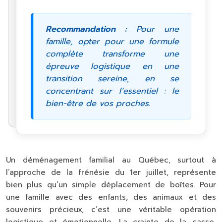
Recommandation :
Pour une
famille, opter pour une formule
complète transforme une
épreuve logistique en une
transition sereine, en se
concentrant sur l’essentiel : le
bien-être de vos proches.
Un déménagement familial au Québec, surtout à
l’approche de la frénésie du 1er juillet, représente
bien plus qu’un simple déplacement de boîtes. Pour
une famille avec des enfants, des animaux et des
souvenirs précieux, c’est une véritable opération
logistique et émotionnelle. La crainte de la casse,