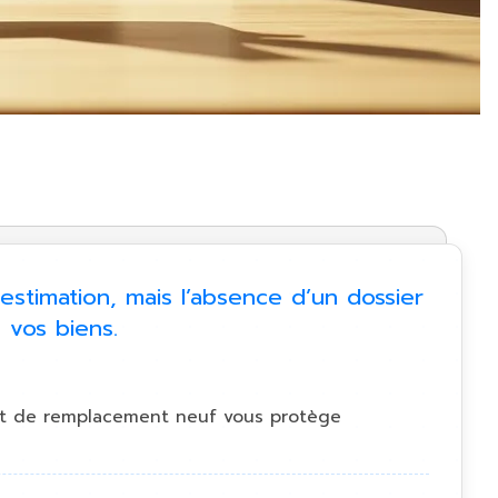
stimation, mais l’absence d’un dossier
vos biens.
oût de remplacement neuf vous protège