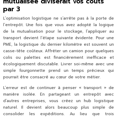
mutualisée diviserait vos coûts
par 3
L’optimisation logistique ne s’arrête pas à la porte de
l’entrepôt. Une fois que vous avez adopté la logique
de la mutualisation pour le stockage, l’appliquer au
transport devient l’étape suivante évidente. Pour une
PME, la logistique du dernier kilomètre est souvent un
casse-tête coûteux. Affréter un camion pour quelques
colis ou palettes est financièrement inefficace et
écologiquement discutable. Livrer soi-même avec une
simple fourgonnette prend un temps précieux qui
pourrait être consacré au cœur de votre métier.
L’erreur est de continuer à penser « transport » de
manière isolée. En partageant un entrepôt avec
d’autres entreprises, vous créez un hub logistique
naturel. Il devient alors beaucoup plus simple de
consolider les expéditions. Au lieu que trois