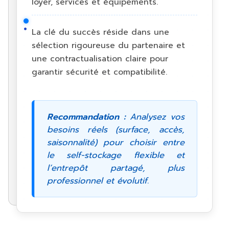
loyer, services et équipements.
La clé du succès réside dans une
sélection rigoureuse du partenaire et
une contractualisation claire pour
garantir sécurité et compatibilité.
Recommandation :
Analysez vos
besoins réels (surface, accès,
saisonnalité) pour choisir entre
le self-stockage flexible et
l’entrepôt partagé, plus
professionnel et évolutif.