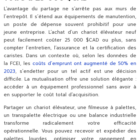
L’avantage du partage ne s’arrête pas aux murs de
l’entrepôt. Il s’étend aux équipements de manutention,
un poste de dépense souvent prohibitif pour une
jeune entreprise. L’achat d’un chariot élévateur neuf
peut facilement coûter 25 000 $CAD ou plus, sans
compter l’entretien, l’assurance et la certification des
caristes. Dans un contexte où, selon les données de
la FCEI, les
coûts d’emprunt ont augmenté de 50% en
2023
, s’endetter pour un tel actif est une décision
difficile. La mutualisation offre une solution élégante :
accéder à un équipement professionnel sans avoir à
en supporter le coût total d’acquisition.
Partager un chariot élévateur, une filmeuse à palettes,
un transpalette électrique ou une balance industrielle
transforme radicalement votre efficacité
opérationnelle. Vous pouvez recevoir et expédier des
palettes lourdes, optimiser votre rangement en