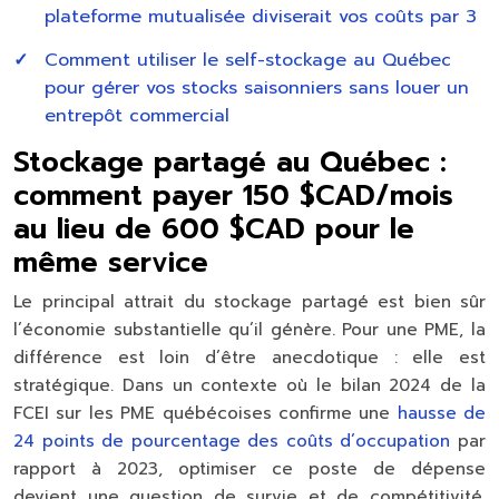
plateforme mutualisée diviserait vos coûts par 3
Comment utiliser le self-stockage au Québec
pour gérer vos stocks saisonniers sans louer un
entrepôt commercial
Stockage partagé au Québec :
comment payer 150 $CAD/mois
au lieu de 600 $CAD pour le
même service
Le principal attrait du stockage partagé est bien sûr
l’économie substantielle qu’il génère. Pour une PME, la
différence est loin d’être anecdotique : elle est
stratégique. Dans un contexte où le bilan 2024 de la
FCEI sur les PME québécoises confirme une
hausse de
24 points de pourcentage des coûts d’occupation
par
rapport à 2023, optimiser ce poste de dépense
devient une question de survie et de compétitivité.