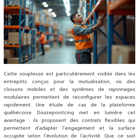
Cette souplesse est particulièrement visible dans les
entrepôts conçus pour la mutualisation, où des
cloisons mobiles et des systèmes de rayonnages
modulaires permettent de reconfigurer les espaces
rapidement. Une étude de cas de la plateforme
québécoise Douzepointcinq met en lumière cet
avantage : ils proposent des contrats flexibles qui
permettent d’adapter l’engagement et la surface
occupée selon l’évolution de l’activité. Que ce soit