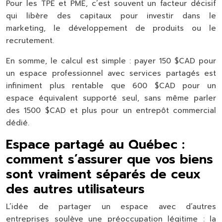
Pour les TPE et PME, c’est souvent un facteur décisif
qui libère des capitaux pour investir dans le
marketing, le développement de produits ou le
recrutement.
En somme, le calcul est simple : payer 150 $CAD pour
un espace professionnel avec services partagés est
infiniment plus rentable que 600 $CAD pour un
espace équivalent supporté seul, sans même parler
des 1500 $CAD et plus pour un entrepôt commercial
dédié.
Espace partagé au Québec :
comment s’assurer que vos biens
sont vraiment séparés de ceux
des autres utilisateurs
L’idée de partager un espace avec d’autres
entreprises soulève une préoccupation légitime : la