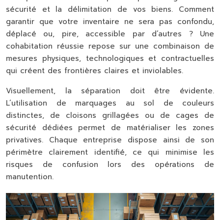
sécurité et la délimitation de vos biens. Comment
garantir que votre inventaire ne sera pas confondu,
déplacé ou, pire, accessible par d’autres ? Une
cohabitation réussie repose sur une combinaison de
mesures physiques, technologiques et contractuelles
qui créent des frontières claires et inviolables.
Visuellement, la séparation doit être évidente.
L’utilisation de marquages au sol de couleurs
distinctes, de cloisons grillagées ou de cages de
sécurité dédiées permet de matérialiser les zones
privatives. Chaque entreprise dispose ainsi de son
périmètre clairement identifié, ce qui minimise les
risques de confusion lors des opérations de
manutention.