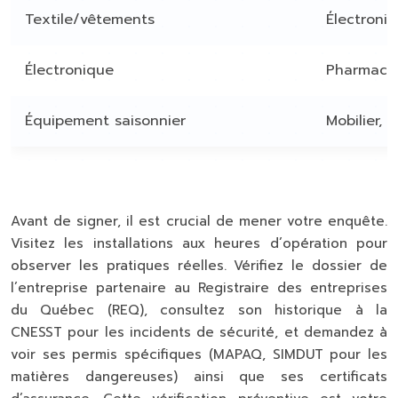
Textile/vêtements
Électroni
Électronique
Pharmaceu
Équipement saisonnier
Mobilier, a
Ma
Avant de signer, il est crucial de mener votre enquête.
Visitez les installations aux heures d’opération pour
observer les pratiques réelles. Vérifiez le dossier de
l’entreprise partenaire au Registraire des entreprises
du Québec (REQ), consultez son historique à la
CNESST pour les incidents de sécurité, et demandez à
voir ses permis spécifiques (MAPAQ, SIMDUT pour les
matières dangereuses) ainsi que ses certificats