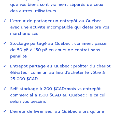
que vos biens sont vraiment séparés de ceux
des autres utilisateurs
L’erreur de partager un entrepôt au Québec
avec une activité incompatible qui détériore vos
marchandises
Stockage partagé au Québec : comment passer
de 50 pi² à 150 pi² en cours de contrat sans
pénalité
Entrepôt partagé au Québec : profiter du chariot
élévateur commun au lieu d’acheter le vôtre à
25 000 $CAD
Self-stockage à 200 $CAD/mois vs entrepôt
commercial à 1500 $CAD au Québec : le calcul
selon vos besoins
L’erreur de livrer seul au Québec alors qu’une