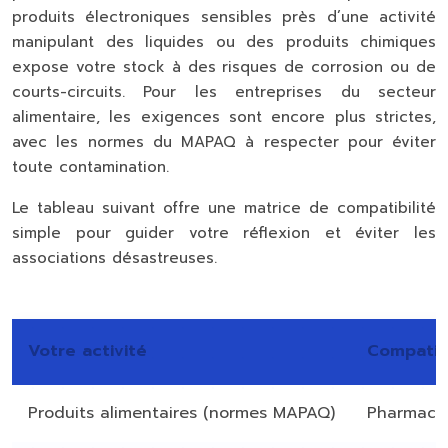
produits électroniques sensibles près d’une activité
manipulant des liquides ou des produits chimiques
expose votre stock à des risques de corrosion ou de
courts-circuits. Pour les entreprises du secteur
alimentaire, les exigences sont encore plus strictes,
avec les normes du MAPAQ à respecter pour éviter
toute contamination.
Le tableau suivant offre une matrice de compatibilité
simple pour guider votre réflexion et éviter les
associations désastreuses.
Votre activité
Compatib
Produits alimentaires (normes MAPAQ)
Pharmaceu