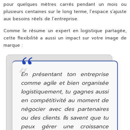
pour quelques mètres carrés pendant un mois ou
plusieurs centaines sur le long terme, l’espace s’ajuste
aux besoins réels de l’entreprise.
Comme le résume un expert en logistique partagée,
cette flexibilité a aussi un impact sur votre image de
marque :
En présentant ton entreprise
comme agile et bien organisée
logistiquement, tu gagnes aussi
en compétitivité au moment de
négocier avec des partenaires
ou des clients. Ils savent que tu
peux gérer une croissance