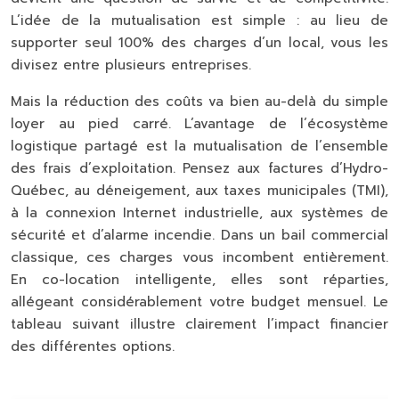
L’idée de la mutualisation est simple : au lieu de
supporter seul 100% des charges d’un local, vous les
divisez entre plusieurs entreprises.
Mais la réduction des coûts va bien au-delà du simple
loyer au pied carré. L’avantage de l’écosystème
logistique partagé est la mutualisation de l’ensemble
des frais d’exploitation. Pensez aux factures d’Hydro-
Québec, au déneigement, aux taxes municipales (TMI),
à la connexion Internet industrielle, aux systèmes de
sécurité et d’alarme incendie. Dans un bail commercial
classique, ces charges vous incombent entièrement.
En co-location intelligente, elles sont réparties,
allégeant considérablement votre budget mensuel. Le
tableau suivant illustre clairement l’impact financier
des différentes options.