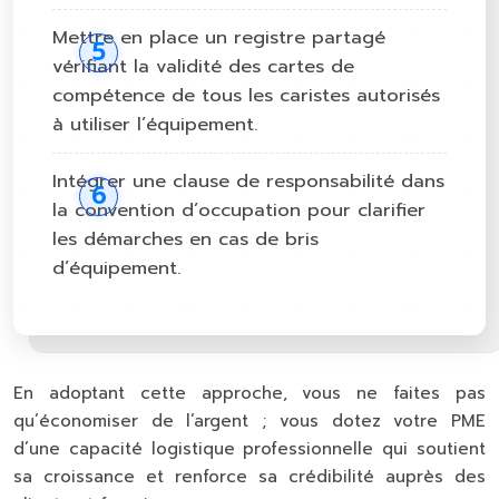
Mettre en place un registre partagé
vérifiant la validité des cartes de
compétence de tous les caristes autorisés
à utiliser l’équipement.
Intégrer une clause de responsabilité dans
la convention d’occupation pour clarifier
les démarches en cas de bris
d’équipement.
En adoptant cette approche, vous ne faites pas
qu’économiser de l’argent ; vous dotez votre PME
d’une capacité logistique professionnelle qui soutient
sa croissance et renforce sa crédibilité auprès des