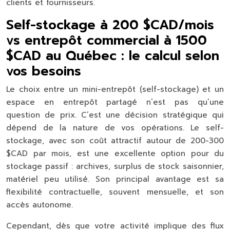
clients et fournisseurs.
Self-stockage à 200 $CAD/mois
vs entrepôt commercial à 1500
$CAD au Québec : le calcul selon
vos besoins
Le choix entre un mini-entrepôt (self-stockage) et un
espace en entrepôt partagé n’est pas qu’une
question de prix. C’est une décision stratégique qui
dépend de la nature de vos opérations. Le self-
stockage, avec son coût attractif autour de 200-300
$CAD par mois, est une excellente option pour du
stockage passif : archives, surplus de stock saisonnier,
matériel peu utilisé. Son principal avantage est sa
flexibilité contractuelle, souvent mensuelle, et son
accès autonome.
Cependant, dès que votre activité implique des flux