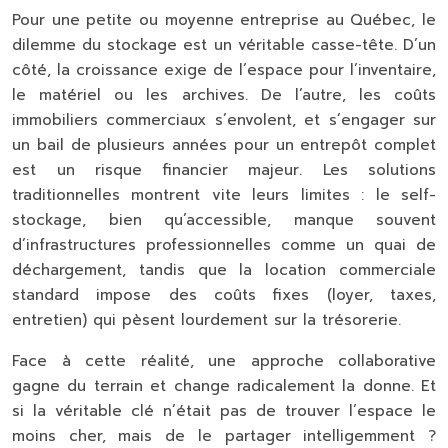
Pour une petite ou moyenne entreprise au Québec, le
dilemme du stockage est un véritable casse-tête. D’un
côté, la croissance exige de l’espace pour l’inventaire,
le matériel ou les archives. De l’autre, les coûts
immobiliers commerciaux s’envolent, et s’engager sur
un bail de plusieurs années pour un entrepôt complet
est un risque financier majeur. Les solutions
traditionnelles montrent vite leurs limites : le self-
stockage, bien qu’accessible, manque souvent
d’infrastructures professionnelles comme un quai de
déchargement, tandis que la location commerciale
standard impose des coûts fixes (loyer, taxes,
entretien) qui pèsent lourdement sur la trésorerie.
Face à cette réalité, une approche collaborative
gagne du terrain et change radicalement la donne. Et
si la véritable clé n’était pas de trouver l’espace le
moins cher, mais de le partager intelligemment ?