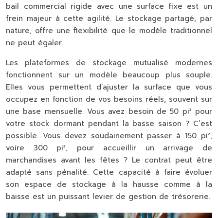
bail commercial rigide avec une surface fixe est un
frein majeur à cette agilité. Le stockage partagé, par
nature, offre une flexibilité que le modèle traditionnel
ne peut égaler.
Les plateformes de stockage mutualisé modernes
fonctionnent sur un modèle beaucoup plus souple.
Elles vous permettent d’ajuster la surface que vous
occupez en fonction de vos besoins réels, souvent sur
une base mensuelle. Vous avez besoin de 50 pi² pour
votre stock dormant pendant la basse saison ? C’est
possible. Vous devez soudainement passer à 150 pi²,
voire 300 pi², pour accueillir un arrivage de
marchandises avant les fêtes ? Le contrat peut être
adapté sans pénalité. Cette capacité à faire évoluer
son espace de stockage à la hausse comme à la
baisse est un puissant levier de gestion de trésorerie.