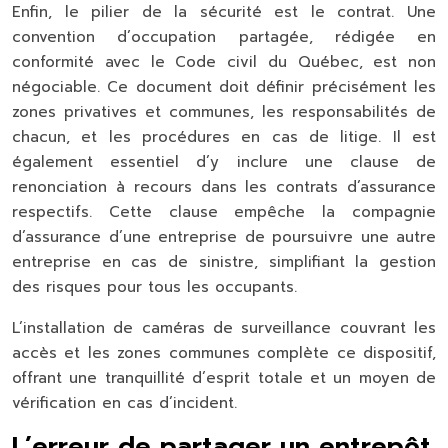
Enfin, le pilier de la sécurité est le contrat. Une
convention d’occupation partagée, rédigée en
conformité avec le Code civil du Québec, est non
négociable. Ce document doit définir précisément les
zones privatives et communes, les responsabilités de
chacun, et les procédures en cas de litige. Il est
également essentiel d’y inclure une clause de
renonciation à recours dans les contrats d’assurance
respectifs. Cette clause empêche la compagnie
d’assurance d’une entreprise de poursuivre une autre
entreprise en cas de sinistre, simplifiant la gestion
des risques pour tous les occupants.
L’installation de caméras de surveillance couvrant les
accès et les zones communes complète ce dispositif,
offrant une tranquillité d’esprit totale et un moyen de
vérification en cas d’incident.
L’erreur de partager un entrepôt