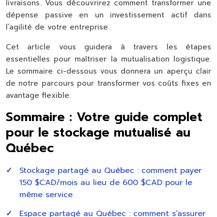
livraisons. Vous découvrirez comment transformer une
dépense passive en un investissement actif dans
l’agilité de votre entreprise.
Cet article vous guidera à travers les étapes
essentielles pour maîtriser la mutualisation logistique.
Le sommaire ci-dessous vous donnera un aperçu clair
de notre parcours pour transformer vos coûts fixes en
avantage flexible.
Sommaire : Votre guide complet
pour le stockage mutualisé au
Québec
Stockage partagé au Québec : comment payer
150 $CAD/mois au lieu de 600 $CAD pour le
même service
Espace partagé au Québec : comment s’assurer