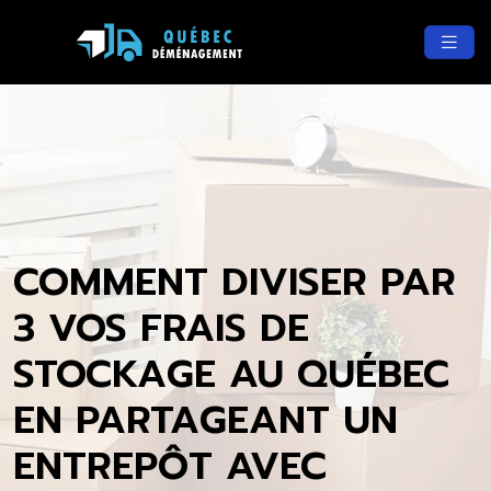
COMMENT DIVISER PAR
3 VOS FRAIS DE
STOCKAGE AU QUÉBEC
EN PARTAGEANT UN
ENTREPÔT AVEC