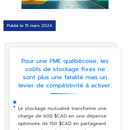
Publié le 15 mars 2024
Pour une PME québécoise, les
coûts de stockage fixes ne
sont plus une fatalité mais un
levier de compétitivité à activer.
Le stockage mutualisé transforme une
charge de 600 $CAD en une dépense
optimisée de 150 $CAD en partageant