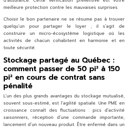
d’assurance. Cette vérification préventive est votre
meilleure protection contre les mauvaises surprises.
Choisir le bon partenaire ne se résume pas à trouver
quelqu’un pour partager le loyer ; il s’agit de
construire un micro-écosystème logistique où les
activités de chacun cohabitent en harmonie et en
toute sécurité.
Stockage partagé au Québec :
comment passer de 50 pi² à 150
pi² en cours de contrat sans
pénalité
L’un des plus grands avantages du stockage mutualisé,
souvent sous-estimé, est l’agilité spatiale. Une PME en
croissance connaît des fluctuations : pics d’activité
saisonniers, réception d’une commande importante,
lancement d’un nouveau produit. Être enfermé dans un