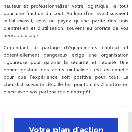
hauteur et professionnaliser votre logistique, le tout
pour une fraction du coût. Au lieu d’un investissement
initial massif, vous ne payez qu’une partie des frais
d’entretien et d’utilisation, souvent au prorata de vos
heures d’usage.
Cependant, le partage d’équipements coûteux et
potentiellement dangereux exige une organisation
rigoureuse pour garantir la sécurité et l’équité. Une
bonne gestion des actifs mutualisés est essentielle
pour que l’expérience soit positive pour tous. La
checklist suivante détaille les points clés à mettre en
place avec vos partenaires d’entrepôt.
Votre plan d’action