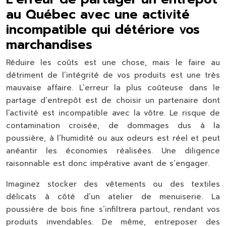
au Québec avec une activité
incompatible qui détériore vos
marchandises
Réduire les coûts est une chose, mais le faire au
détriment de l’intégrité de vos produits est une très
mauvaise affaire. L’erreur la plus coûteuse dans le
partage d’entrepôt est de choisir un partenaire dont
l’activité est incompatible avec la vôtre. Le risque de
contamination croisée, de dommages dus à la
poussière, à l’humidité ou aux odeurs est réel et peut
anéantir les économies réalisées. Une diligence
raisonnable est donc impérative avant de s’engager.
Imaginez stocker des vêtements ou des textiles
délicats à côté d’un atelier de menuiserie. La
poussière de bois fine s’infiltrera partout, rendant vos
produits invendables. De même, entreposer des