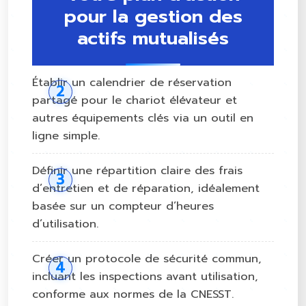
pour la gestion des
actifs mutualisés
Établir un calendrier de réservation
partagé pour le chariot élévateur et
autres équipements clés via un outil en
ligne simple.
Définir une répartition claire des frais
d’entretien et de réparation, idéalement
basée sur un compteur d’heures
d’utilisation.
Créer un protocole de sécurité commun,
incluant les inspections avant utilisation,
conforme aux normes de la CNESST.