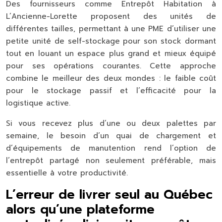
Des fournisseurs comme Entrepôt Habitation à
L’Ancienne-Lorette proposent des unités de
différentes tailles, permettant à une PME d’utiliser une
petite unité de self-stockage pour son stock dormant
tout en louant un espace plus grand et mieux équipé
pour ses opérations courantes. Cette approche
combine le meilleur des deux mondes : le faible coût
pour le stockage passif et l’efficacité pour la
logistique active.
Si vous recevez plus d’une ou deux palettes par
semaine, le besoin d’un quai de chargement et
d’équipements de manutention rend l’option de
l’entrepôt partagé non seulement préférable, mais
essentielle à votre productivité.
L’erreur de livrer seul au Québec
alors qu’une plateforme