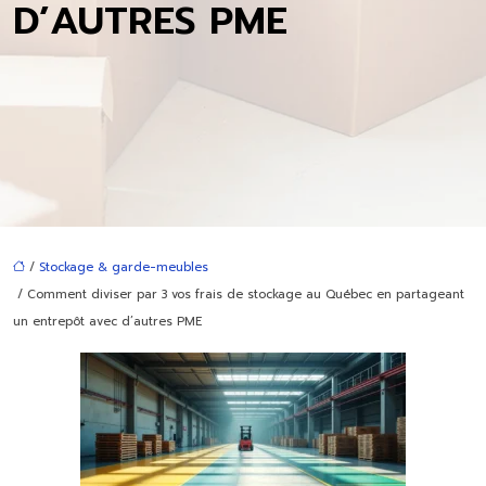
D’AUTRES PME
/
Stockage & garde-meubles
/ Comment diviser par 3 vos frais de stockage au Québec en partageant
un entrepôt avec d’autres PME