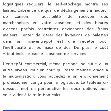
logistiques réguliers, le self-stockage montre ses
limites. L’absence de quai de déchargement à hauteur
de camion, l’impossibilité de recevoir des
marchandises en votre absence, et des heures
d’accès parfois restreintes deviennent des freins
majeurs. Tenter de gérer des livraisons de palettes
dans un mini-entrepôt est une recette pour
l’inefficacité et les maux de dos. De plus, le coût
« tout inclus » cache l’absence de services.
L’entrepôt commercial, même partagé, se situe à un
autre niveau. Pour un coût qui reste maîtrisé grâce à
la mutualisation, vous accédez à un environnement
professionnel conçu pour la logistique. Le tableau ci-
dessous met en perspective les deux options pour
vous aider à faire le bon calcul.