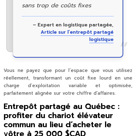
sans trop de coûts fixes
– Expert en logistique partagée,
Article sur l’entrepôt partagé
logistique
Vous ne payez que pour l’espace que vous utilisez
réellement, transformant un coût fixe lourd en une
charge d’exploitation variable et optimisée,
parfaitement alignée sur votre chiffre d’affaires.
Entrepôt partagé au Québec :
profiter du chariot élévateur
commun au lieu d’acheter le
vôtre à 25 000 $CAD