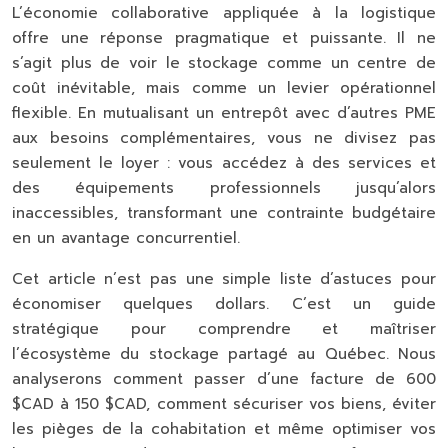
L’économie collaborative appliquée à la logistique
offre une réponse pragmatique et puissante. Il ne
s’agit plus de voir le stockage comme un centre de
coût inévitable, mais comme un levier opérationnel
flexible. En mutualisant un entrepôt avec d’autres PME
aux besoins complémentaires, vous ne divisez pas
seulement le loyer : vous accédez à des services et
des équipements professionnels jusqu’alors
inaccessibles, transformant une contrainte budgétaire
en un avantage concurrentiel.
Cet article n’est pas une simple liste d’astuces pour
économiser quelques dollars. C’est un guide
stratégique pour comprendre et maîtriser
l’écosystème du stockage partagé au Québec. Nous
analyserons comment passer d’une facture de 600
$CAD à 150 $CAD, comment sécuriser vos biens, éviter
les pièges de la cohabitation et même optimiser vos