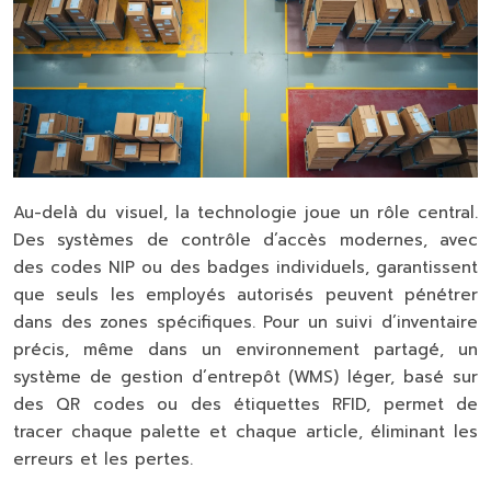
Au-delà du visuel, la technologie joue un rôle central.
Des systèmes de contrôle d’accès modernes, avec
des codes NIP ou des badges individuels, garantissent
que seuls les employés autorisés peuvent pénétrer
dans des zones spécifiques. Pour un suivi d’inventaire
précis, même dans un environnement partagé, un
système de gestion d’entrepôt (WMS) léger, basé sur
des QR codes ou des étiquettes RFID, permet de
tracer chaque palette et chaque article, éliminant les
erreurs et les pertes.